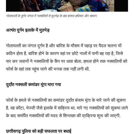
गोलापल्ली के दुर्गम जंगल में नक्सलियों से मुठभेड़ के बाद बरामद हथियार और सामान.
अत्यंत दुर्गम इलाके में मुठभेड़
गोलापल्ली का जंगल दुर्गम है और बारिश के मौसम में पहाड़ पर पैदल चलना भी
कठिन होता है. बारिश होने के कारण वहां पर छोटे नालों में पानी बह रहा है, जिसे
पार कर जवानों ने नक्सलियों के कैंप पर धावा बोला. हमला होने तक नक्सलियों को
फोर्स के वहां तक पहुंच जाने की भनक तक नहीं लगी थी.
दुर्दांत नक्सली कमांडर मूंगा मारा गया
फोर्स के हमले से नक्सलियों का कमांडर दुर्दांत बंजाम मूंगा के मारे जाने की सूचना
है. वह कोंटा, भेज्जी जैसे इलाके में सक्रिय था. मारे गए नक्सलियों को सुकमा लाने
के बाद समर्पित नक्सलियों की मदद से शिनाख्त की प्रक्रिया शुरू की जाएगी.
छत्तीसगढ़ पुलिस को बड़ी सफलता पर बधाई