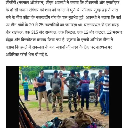
डीजीपी (नक्सल ऑपरेशन) डीएम अवस्थी ने बताया कि डीआरजी और एसटीएफ
के दो सौ जवान रविवार की शाम को जंगल में घुसे थे. सोमवार सुबह छह से सात
बजे के बीच कोंटा के नलकटोंग गांव के पास मुठभेड़ हुई. अवस्थी ने बताया कि वहां
पर तीन गांवों के 20 से 25 नक्सलियों का जमावड़ा था. घटनास्थल से एक बारह
बोर राइफल, एक 315 बोर रायफल, एक पिस्टल, एक 12 बोर कट्टा, 12 भरमार
बंदूक और विस्फोटक बरामद किया गया है. सुकमा के एसपी अभिषेक मीणा ने
बताया कि हमले में सफलता के बाद जवानों की मदद के लिए घटनास्थल पर
अतिरिक्त फोर्स भेज दी गई है.