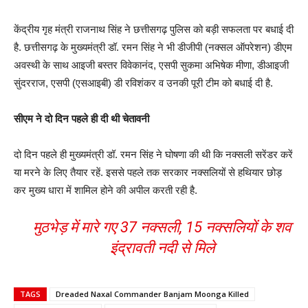
केंद्रीय गृह मंत्री राजनाथ सिंह ने छत्तीसगढ़ पुलिस को बड़ी सफलता पर बधाई दी
है. छत्तीसगढ़ के मुख्यमंत्री डॉ. रमन सिंह ने भी डीजीपी (नक्सल ऑपरेशन) डीएम
अवस्थी के साथ आइजी बस्तर विवेकानंद, एसपी सुकमा अभिषेक मीणा, डीआइजी
सुंदरराज, एसपी (एसआइबी) डी रविशंकर व उनकी पूरी टीम को बधाई दी है.
सीएम ने दो दिन पहले ही दी थी चेतावनी
दो दिन पहले ही मुख्यमंत्री डॉ. रमन सिंह ने घोषणा की थी कि नक्सली सरेंडर करें
या मरने के लिए तैयार रहें. इससे पहले तक सरकार नक्सलियों से हथियार छोड़
कर मुख्य धारा में शामिल होने की अपील करती रही है.
मुठभेड़ में मारे गए 37 नक्सली, 15 नक्सलियों के शव
इंद्रावती नदी से मिले
TAGS
Dreaded Naxal Commander Banjam Moonga Killed