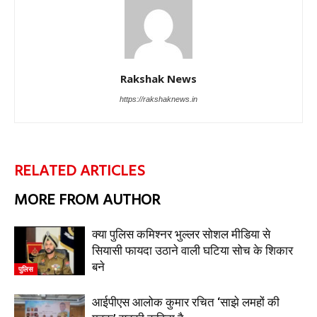
Rakshak News
https://rakshaknews.in
RELATED ARTICLES
MORE FROM AUTHOR
क्या पुलिस कमिश्नर भुल्लर सोशल मीडिया से
सियासी फायदा उठाने वाली घटिया सोच के शिकार
बने
पुलिस
आईपीएस आलोक कुमार रचित ‘साझे लमहों की