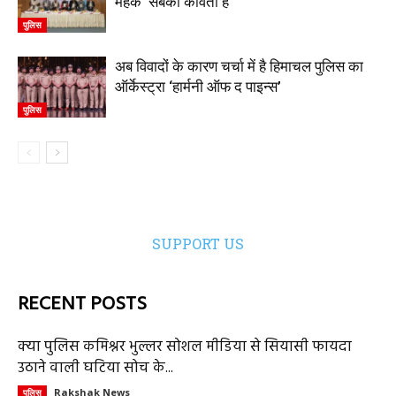
महक’ सबकी कविता है
पुलिस
अब विवादों के कारण चर्चा में है हिमाचल पुलिस का
ऑर्केस्ट्रा ‘हार्मनी ऑफ द पाइन्स’
पुलिस
SUPPORT US
RECENT POSTS
क्या पुलिस कमिश्नर भुल्लर सोशल मीडिया से सियासी फायदा
उठाने वाली घटिया सोच के...
Rakshak News
पुलिस