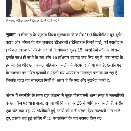
गिरफ्तार महिला नक्सली जिसके पैर में गोली लगी है.
सुकमा.
छत्तीसगढ़ के सुकमा जिला मुख्यालय से करीब 100 किलोमीटर दूर दुर्गम
पहाड़ और जंगल के बीच घुसकर डीआरजी (डिस्ट्रिक रिजर्व गार्ड) एवं एसटीएफ
(स्पेशल टास्क फोर्स) के जवानों ने सोमवार सुबह 15 नक्सलियों को मार गिराया.
इसके साथ ही सभी के शव और 16 हथियार बरामद कर लिए गए हैं. पांच लाख के
इनामी देवा और एक घायल महिला नक्सली को गिरफ्तार किया गया है. छत्तीसगढ़
के नक्सल प्रभावित इलाकों में पहली बार ऑपरेशन मानसून चलाया जा रहा है,
जिसके तहत यह सफलता मिली है. खबर है कि एक और मुठभेड़ जारी है.
जंगल में रणनीति के तहत घुसे जवानों ने सुबह गोलापल्ली थाना क्षेत्र में नक्सलियों
के एक कैंप पर धावा बोला. सूचना थी कि वहां पर 25 से अधिक नक्सली हैं. करीब
एक घंटे तक वहां पर गोलीबारी हुई, फोर्स को भारी पड़ता देख नक्सली भाग खड़े
हुए. इसके बाद हुई सर्चिंग में 15 नक्सलियों के शव बरामद किए गए.