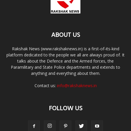
ABOUT US
Rakshak News (www.rakshaknews.in) is a first-of-its-kind
platform dedicated to the people we all are always proud of. It
talks about the Defence and the Armed forces, the
Paramilitary and State Police departments and extends to
anything and everything about them.
Contact us:
info@rakshaknews.in
FOLLOW US