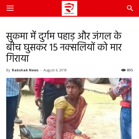
सुकमा में दुर्गम पहाड़ और जंगल के
बीच घुसकर 15 नक्सलियों को मार
गिराया
By
Rakshak News
-
August 6, 2018
895