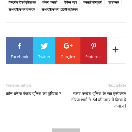
केन्द्रीय रिजर्व पुलिस बल
कोबरा कमांडो
डिफेंस न्यूज
नक्सली सोमपुत्री
राजकमल
सीआरपीएफ का रक्तदान
सीआरपीएफ की 133वीं बटालियन
Facebook
Twitter
Google+
Pinterest
Previous article
Next article
कौन बनेगा पंजाब पुलिस का मुखिया ?
उत्तर प्रदेश पुलिस के सब इंस्पेक्टर
नीरज शर्मा ने 54 की उम्र में किया ये
कमाल !