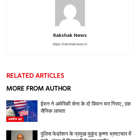
Rakshak News
https://rakshaknews.in
RELATED ARTICLES
MORE FROM AUTHOR
ईरान ने अमेरिकी सेना के दो विमान मार गिराए , एक
सैनिक लापता
अर्धसैन्य बल
पुलिस फेडरेशन के प्रमुख मुकुंद कृष्णा भ्रष्टाचार में