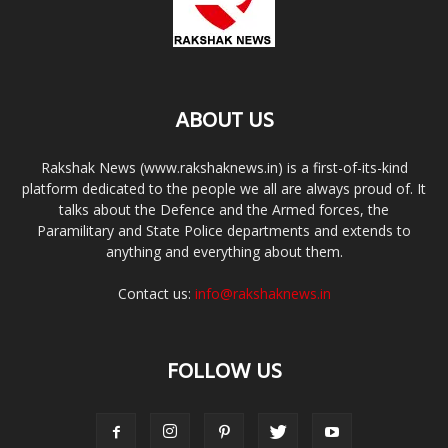
ABOUT US
Rakshak News (www.rakshaknews.in) is a first-of-its-kind
platform dedicated to the people we all are always proud of. It
talks about the Defence and the Armed forces, the
Paramilitary and State Police departments and extends to
anything and everything about them.
Contact us:
info@rakshaknews.in
FOLLOW US