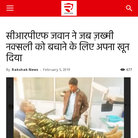
सीआरपीएफ जवान ने जब ज़ख्मी
नक्सली को बचाने के लिए अपना खून
दिया
By
Rakshak News
-
February 5, 2019
677