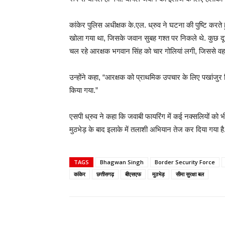
कांकेर पुलिस अधीक्षक के.एल. ध्रुव ने घटना की पुष्टि करते ह
खोला गया था, जिसके जवान सुबह गश्त पर निकले थे. कुछ दू
चल रहे आरक्षक भगवान सिंह को चार गोलियां लगी, जिससे वह 
उन्होंने कहा, “आरक्षक को प्राथमिक उपचार के लिए पखांजुर 
किया गया.”
एसपी ध्रुव ने कहा कि जवाबी फायरिंग में कई नक्सलियों को भ
मुठभेड़ के बाद इलाके में तलाशी अभियान तेज कर दिया गया है
TAGS
Bhagwan Singh
Border Security Force
कांकेर
छत्तीसगढ़
बीएसएफ
मुठभेड़
सीमा सुरक्षा बल