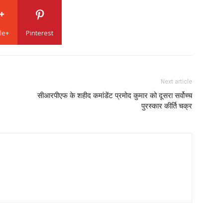
le+
Pinterest
Next article
सीआरपीएफ के शहीद कमांडेंट प्रमोद कुमार को दूसरा सर्वोच्च
पुरस्कार कीर्ति चक्र