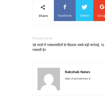
Facebook
Twitter
Goog
Share
Previous article
38 सालों में नक्सलवादियों के खिलाफ सबसे बड़ी कार्रवाई, 16
नक्सली ढेर
Rakshak News
https://rakshaknews.in