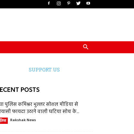
SUPPORT US
ECENT POSTS
या पुलिस कमिश्नर भुल्लर सोशल मीडिया से
ियासी फायदा उठाने वाली घटिया सोच के...
ुलिस
Rakshak News