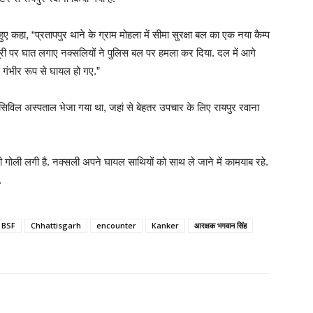
ुए कहा, “प्रतापपुर थाने के ग्राम मोहला में सीमा सुरक्षा बल का एक नया कैम्प
री पर घात लगाए नक्सलियों ने पुलिस बल पर हमला कर दिया. दल में आगे
गंभीर रूप से घायल हो गए.”
सिविल अस्पताल भेजा गया था, जहां से बेहतर उपचार के लिए रायपुर रवाना
ी गोली लगी है. नक्सली अपने घायल साथियों को साथ ले जाने में कामयाब रहे.
.
BSF
Chhattisgarh
encounter
Kanker
आरक्षक भगवान सिंह