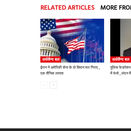
RELATED ARTICLES
MORE FRO
अर्धसैन्य बल
अर्धसैन्य बल
ईरान ने अमेरिकी सेना के दो विमान मार गिराए ,
पुलिस फेडरेशन क
एक सैनिक लापता
में फंसे , लंदन म