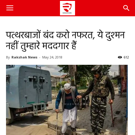
पत्थरबाजों बंद करो नफरत, ये दुश्मन
नहीं तुम्हारे मददगार हैं
By
Rakshak News
-
May 24, 2018
612