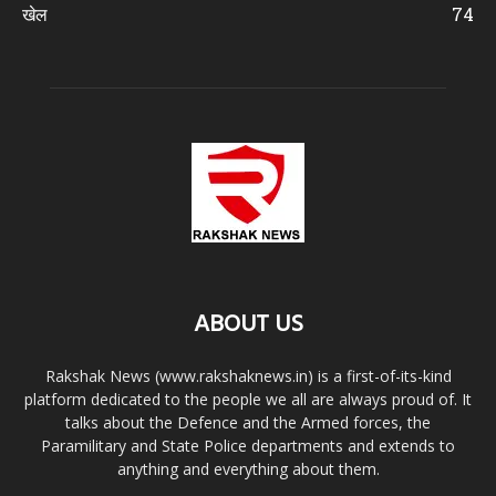
खेल
74
ABOUT US
Rakshak News (www.rakshaknews.in) is a first-of-its-kind
platform dedicated to the people we all are always proud of. It
talks about the Defence and the Armed forces, the
Paramilitary and State Police departments and extends to
anything and everything about them.