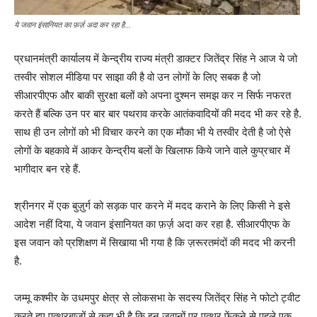
ये जवान इंसानियत का फ़र्ज़ अदा कर रहा है...
प्रधानमंत्री कार्यालय में केन्द्रीय राज्य मंत्री डाक्टर जितेंद्र सिंह ने आज ये जो
तस्वीर सोशल मीडिया पर साझा की है वो उन लोगों के लिए सबक है जो
सीआरपीएफ और बाकी सुरक्षा बलों को अपना दुश्मन समझ कर न सिर्फ नफरत
करते हैं बल्कि उन पर बार बार पथराव करके आतंकवादियों की मदद भी कर रहे है.
साथ ही उन लोगों को भी विचार करने का एक मौका भी ये तस्वीर देती है जो ऐसे
लोगों के बहकावे में आकर केन्द्रीय बलों के खिलाफ किये जाने वाले कुप्रचार में
भागीदार बन रहे हैं.
श्रीनगर में एक बुज़ुर्ग को सड़क पार करने में मदद कराने के लिए किसी ने इसे
आदेश नहीं दिया, ये जवान इंसानियत का फ़र्ज़ अदा कर रहा है. सीआरपीएफ के
इस जवान को प्रशिक्षण में सिखाया भी गया है कि ज़रूरतमंदों की मदद भी करनी
है.
जम्मू कश्मीर के उधमपुर क्षेत्र से लोकसभा के सदस्य जितेंद्र सिंह ने फोटो ट्वीट
करते हुए पत्थरबाजों से कहा भी है कि इन जवानों पर पत्थर फेंकने से पहले एक