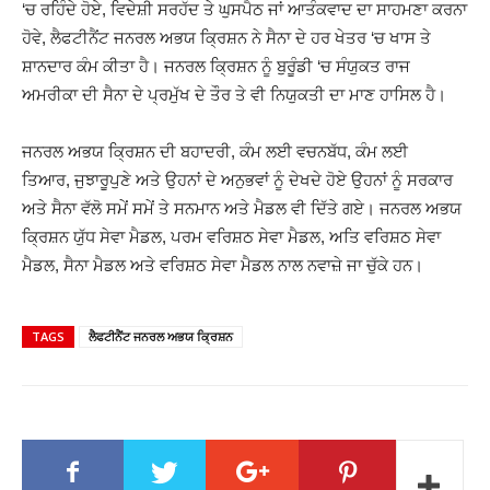
‘ਚ ਰਹਿੰਦੇ ਹੋਏ, ਵਿਦੇਸ਼ੀ ਸਰਹੱਦ ਤੇ ਘੁਸਪੈਠ ਜਾਂ ਆਤੰਕਵਾਦ ਦਾ ਸਾਹਮਣਾ ਕਰਨਾ
ਹੋਵੇ, ਲੈਫਟੀਨੈਂਟ ਜਨਰਲ ਅਭਯ ਕ੍ਰਿਸ਼ਨ ਨੇ ਸੈਨਾ ਦੇ ਹਰ ਖੇਤਰ ‘ਚ ਖਾਸ ਤੇ
ਸ਼ਾਨਦਾਰ ਕੰਮ ਕੀਤਾ ਹੈ। ਜਨਰਲ ਕ੍ਰਿਸ਼ਨ ਨੂੰ ਬੁਰੂੰਡੀ ‘ਚ ਸੰਯੁਕਤ ਰਾਜ
ਅਮਰੀਕਾ ਦੀ ਸੈਨਾ ਦੇ ਪ੍ਰਮੁੱਖ ਦੇ ਤੌਰ ਤੇ ਵੀ ਨਿਯੁਕਤੀ ਦਾ ਮਾਣ ਹਾਸਿਲ ਹੈ।
ਜਨਰਲ ਅਭਯ ਕ੍ਰਿਸ਼ਨ ਦੀ ਬਹਾਦਰੀ, ਕੰਮ ਲਈ ਵਚਨਬੱਧ, ਕੰਮ ਲਈ
ਤਿਆਰ, ਜੁਝਾਰੂਪੁਣੇ ਅਤੇ ਉਹਨਾਂ ਦੇ ਅਨੁਭਵਾਂ ਨੂੰ ਦੇਖਦੇ ਹੋਏ ਉਹਨਾਂ ਨੂੰ ਸਰਕਾਰ
ਅਤੇ ਸੈਨਾ ਵੱਲੋ ਸਮੇਂ ਸਮੇਂ ਤੇ ਸਨਮਾਨ ਅਤੇ ਮੈਡਲ ਵੀ ਦਿੱਤੇ ਗਏ। ਜਨਰਲ ਅਭਯ
ਕ੍ਰਿਸ਼ਨ ਯੁੱਧ ਸੇਵਾ ਮੈਡਲ, ਪਰਮ ਵਰਿਸ਼ਠ ਸੇਵਾ ਮੈਡਲ, ਅਤਿ ਵਰਿਸ਼ਠ ਸੇਵਾ
ਮੈਡਲ, ਸੈਨਾ ਮੈਡਲ ਅਤੇ ਵਰਿਸ਼ਠ ਸੇਵਾ ਮੈਡਲ ਨਾਲ ਨਵਾਜ਼ੇ ਜਾ ਚੁੱਕੇ ਹਨ।
TAGS
ਲੈਫਟੀਨੈਂਟ ਜਨਰਲ ਅਭਯ ਕ੍ਰਿਸ਼ਨ