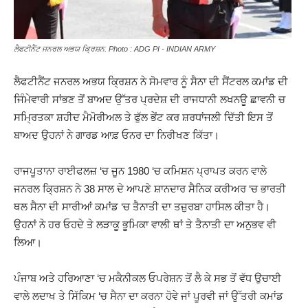
ਲੈਫਟੀਨੈਂਟ ਜਨਰਲ ਅਭਯ ਕ੍ਰਿਸ਼ਨ. Photo : ADG PI - INDIAN ARMY
ਲੈਫਟੀਨੈਂਟ ਜਨਰਲ ਅਭਯ ਕ੍ਰਿਸ਼ਨ ਨੇ ਸੋਮਵਾਰ ਨੂੰ ਸੈਨਾ ਦੀ ਸੈਂਟਰਲ ਕਮਾਂਡ ਦੀ
ਜਿੰਮੇਵਾਰੀ ਸਾਂਭਣ ਤੋਂ ਬਾਅਦ ਉੱਤਰ ਪ੍ਰਦੇਸ਼ ਦੀ ਰਾਜਧਾਨੀ ਲਖਨਊ ਛਾਵਨੀ ਚ
ਸਮ੍ਰਿਤਕਾ ਸ਼ਹੀਦ ਮੈਮੋਰੀਅਲ ਤੇ ਫੁੱਲ ਭੇਂਟ ਕਰ ਸ਼ਰਧਾਂਜਲੀ ਦਿੱਤੀ ਇਸ ਤੋਂ
ਬਾਅਦ ਉਹਨਾਂ ਨੇ ਗਾਰਡ ਆਫ਼ ਓਨਰ ਦਾ ਨਿਰੀਖਣ ਕਿੱਤਾ।
ਰਾਜਪੂਤਾਨਾ ਰਾਈਫਲਜ਼ ‘ਚ ਜੂਨ 1980 ‘ਚ ਕਮਿਸ਼ਨ ਪ੍ਰਾਪਤ ਕਰਨ ਵਾਲੇ
ਜਨਰਲ ਕ੍ਰਿਸ਼ਨ ਨੇ 38 ਸਾਲ ਦੇ ਆਪਣੇ ਸ਼ਾਨਦਾਰ ਸੈਨਿਕ ਕਰੀਅਰ ‘ਚ ਭਾਰਤੀ
ਥਲ ਸੈਨਾ ਦੀ ਸਾਰੀਆਂ ਕਮਾਂਡ ‘ਚ ਤੈਨਾਤੀ ਦਾ ਤਜ਼ੁਰਬਾ ਹਾਸਿਲ ਕੀਤਾ ਹੈ।
ਉਹਨਾਂ ਨੇ ਹਰ ਓਹਦੇ ਤੇ ਲੜਾਕੂ ਭੂਮਿਕਾ ਵਾਲੀ ਥਾਂ ਤੇ ਤੈਨਾਤੀ ਦਾ ਅਨੁਭਵ ਵੀ
ਲਿਆ।
ਪੰਜਾਬ ਅਤੇ ਹਰਿਆਣਾ ‘ਚ ਮਕੈਨੀਕਲ ਓਪਰੇਸ਼ਨ ਤੋਂ ਲੈ ਕੇ ਸਭ ਤੋਂ ਵੱਧ ਉਚਾਈ
ਵਾਲੇ ਲਦਾਖ ਤੇ ਸਿੱਕਿਮ ‘ਚ ਸੈਨਾ ਦਾ ਕਰਨਾ ਹੋਵੇ ਜਾਂ ਪੂਰਵੀ ਜਾਂ ਉੱਤਰੀ ਕਮਾਂਡ