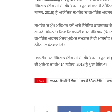
ਰੱਖਿਅਕ (ਐਮ ਸੀ ਜੀ ਐਸ) ਜਹਾਜ਼ ਹੁਰਾਵੀ ਭਾਰਤੀ ਨੌਸੈਨ
नवम्बर, 2018) ਨੂੰ ਆਯੋਜਿਤ ਸਮਾਰੋਹ ‘ਚ ਕਮਾਂਡਿੰਗ ਅਫਸਰ
ਸਮਾਰੋਹ ‘ਚ ਮੁੱਖ ਮਹਿਮਾਨ ਵਜੋਂ ਆਏ ਨੌਸੈਨਿਕ ਡਾਕਯਾਰਡ ਦ
ਆਪਣੇ ਸੰਬੋਧਨ ‘ਚ ਕਿਹਾ ਕਿ ਮਾਲਦੀਵ ਤਟ ਰੱਖਿਅਕ (ਕੋਸਟ ਗ
ਕਮਾਂਡਿੰਗ ਅਫਸਰ ਮੇਜਰ ਮੁਹੰਮਦ ਜਮਸ਼ਾਦ ਨੇ ਵੀ ਮਾਲਦੀਵ 
ਨੋਸੈਨਾ ਦਾ ਧੰਨਵਾਦ ਕਿੱਤਾ।
ਮਾਲਦੀਵ ਤਟ ਰੱਖਿਅਕ (ਐਮ ਸੀ ਜੀ ਐਸ) ਜਹਾਜ਼ ਹੁਰਾਵੀ (
ਦੀ ਮੁਰੰਮਤ ਤਾ ਕੰਮ 14 ਨਵੰਬਰ, 2018 ਨੂੰ ਪੂਰਾ ਹੋਇਆ।
TAGS
MCGS (ਐਮ ਸੀ ਜੀ ਐਸ)
ਭਾਰਤੀ ਨੋਸੈਨਾ( ਨੇਵੀ)
ਮਾਲ