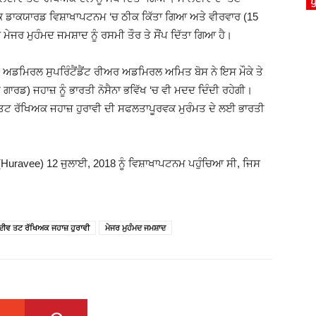
ਪ
ਿਕ ਡਾਕਯਾਰਡ ਵਿਸ਼ਾਖਾਪਟਨਮ ‘ਚ ਠੀਕ ਕਿੱਤਾ ਗਿਆ ਅਤੇ ਵੀਰਵਾਰ (15
 ਮੇਜਰ ਮੁਹੰਮਦ ਜਮਸ਼ਾਦ ਨੂੰ ਰਸਮੀ ਤੌਰ ਤੇ ਸੌਂਪ ਦਿੱਤਾ ਗਿਆ ਹੈ।
ੇ ਅਡਮਿਰਲ ਸੁਪਰਿੰਟੈਂਡੈਂਟ ਰੀਅਰ ਅਡਮਿਰਲ ਅਮਿਤ ਬੋਸ ਨੇ ਇਸ ਮੌਕੇ ਤੇ
ਾਰਡ) ਜਹਾਜ਼ ਨੂੰ ਭਾਰਤੀ ਨੋਸੈਨਾ ਭਵਿੱਖ ‘ਚ ਵੀ ਮਦਦ ਦਿੰਦੀ ਰਹੇਗੀ।
ਤਟ ਰੱਖਿਅਕ ਜਹਾਜ਼ ਹੁਰਾਵੀ ਦੀ ਸਫਲਤਾਪੂਰਵਕ ਮੁਰੰਮਤ ਦੇ ਲਈ ਭਾਰਤੀ
Huravee) 12 ਜੁਲਾਈ, 2018 ਨੂੰ ਵਿਸ਼ਾਖਾਪਟਨਮ ਪਹੁੰਚਿਆ ਸੀ, ਜਿਸ
ਦੀਵ ਤਟ ਰੱਖਿਅਕ ਜਹਾਜ਼ ਹੁਰਾਵੀ
ਮੇਜਰ ਮੁਹੰਮਦ ਜਮਸ਼ਾਦ