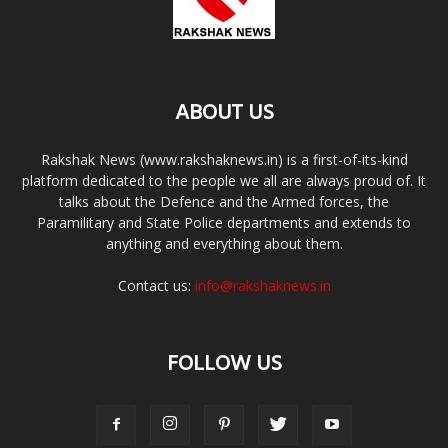
ABOUT US
Rakshak News (www.rakshaknews.in) is a first-of-its-kind
platform dedicated to the people we all are always proud of. It
talks about the Defence and the Armed forces, the
Paramilitary and State Police departments and extends to
anything and everything about them.
Contact us:
info@rakshaknews.in
FOLLOW US