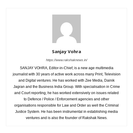
Sanjay Vohra
https://www.rakshaknews.in/
SANJAY VOHRA, Editor-in-Chief, is a new age multimedia
journalist with 30 years of active work across many Print, Television
and Digital ventures. He has worked with Zee Media, Dainik
Jagran and the Business India Group. With specialisation in Crime
and Court reporting, he has worked extensively on issues related
to Defence / Police / Enforcement agencies and other
organisations responsible for Law and Order as well the Criminal
Justice System. He has been instrumental in establishing media
ventures and is also the founder of Rakshak News.