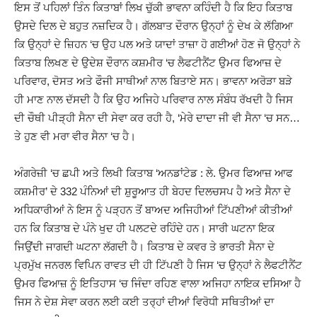
ਇਸ ਤੋਂ ਪਹਿਲਾਂ ਤਿੰਨ ਕਿਤਾਬਾਂ ਲਿਖ ਚੁੱਕੀ ਭਾਵਨਾ ਕਹਿੰਦੀ ਹੈ ਕਿ ਇਹ ਕਿਤਾਬ
ਉਸਦੇ ਦਿਲ ਦੇ ਬਹੁਤ ਨਜ਼ਦਿਕ ਹੈ। ਗੱਲਬਾਤ ਦੌਰਾਨ ਉਨ੍ਹਾਂ ਨੂੰ ਦੇਖ ਕੇ ਲੱਗਿਆ
ਕਿ ਉਨ੍ਹਾਂ ਦੇ ਜ਼ਿਹਨ ‘ਚ ਉਹ ਪਲ ਅਤੇ ਯਾਦਾਂ ਤਾਜ਼ਾ ਹੋ ਗਈਆਂ ਹੋਣ ਜੋ ਉਨ੍ਹਾਂ ਨੇ
ਕਿਤਾਬ ਲਿਖਣ ਦੇ ਉਦੇਸ਼ ਦੌਰਾਨ ਕਸ਼ਮੀਰ ‘ਚ ਲੈਫਟੀਨੈਂਟ ਉਮਰ ਫਿਆਜ਼ ਦੇ
ਪਰਿਵਾਰ, ਦੋਸਤ ਅਤੇ ਫੌਜੀ ਸਾਥੀਆਂ ਨਾਲ ਬਿਤਾਏ ਸਨ। ਭਾਵਨਾ ਅਰੋੜਾ ਬੜੇ
ਹੀ ਮਾਣ ਨਾਲ ਦੱਸਦੀ ਹੈ ਕਿ ਉਹ ਅਜਿਹੇ ਪਰਿਵਾਰ ਨਾਲ ਸੰਬੰਧ ਰੱਖਦੀ ਹੈ ਜਿਸ
ਦੀ ਚੌਥੀ ਪੀੜ੍ਹੀ ਸੈਨਾ ਦੀ ਸੇਵਾ ਕਰ ਰਹੀ ਹੈ, ‘ਮੇਰੇ ਦਾਦਾ ਜੀ ਵੀ ਸੈਨਾ ‘ਚ ਸਨ…
ਤੇ ਹੁਣ ਵੀ ਮਰਾ ਵੀਰ ਸੈਨਾ ‘ਚ ਹੈ।
ਅੰਗਰੇਜ਼ੀ ‘ਚ ਛਪੀ ਅਤੇ ਲਿਖੀ ਕਿਤਾਬ ‘ਅਨਡਾਂਟੇਡ : ਲੇ. ਉਮਰ ਫਿਆਜ਼ ਆਫ
ਕਸ਼ਮੀਰ’ ਦੇ 332 ਪੰਨਿਆਂ ਦੀ ਸ਼ੁਰੂਆਤ ਹੀ ਬੇਹਦ ਦਿਲਚਸਪ ਹੈ ਅਤੇ ਸੈਨਾ ਦੇ
ਅਧਿਕਾਰੀਆਂ ਨੇ ਇਸ ਨੂੰ ਪੜ੍ਹਨ ਤੋਂ ਬਾਅਦ ਅਜਿਹੀਆਂ ਟਿੱਪਣੀਆਂ ਕੀਤੀਆਂ
ਹਨ ਕਿ ਕਿਤਾਬ ਦੇ ਪੰਨੇ ਖੁਦ ਹੀ ਪਲਟਦੇ ਰਹਿੰਦੇ ਹਨ। ਸਾਰੀ ਘਟਨਾ ਇਕ
ਜਿਉਂਦੀ ਜਾਗਦੀ ਘਟਨਾ ਲੱਗਦੀ ਹੈ। ਕਿਤਾਬ ਦੇ ਕਵਰ ਤੇ ਭਾਰਤੀ ਸੈਨਾ ਦੇ
ਪ੍ਰਮੁੱਖ ਜਨਰਲ ਵਿਪਿਨ ਰਾਵਤ ਦੀ ਹੀ ਟਿੱਪਣੀ ਹੈ ਜਿਸ ‘ਚ ਉਨ੍ਹਾਂ ਨੇ ਲੈਫਟੀਨੈਂਟ
ਉਮਰ ਫਿਆਜ਼ ਨੂੰ ਇਤਿਹਾਸ ‘ਚ ਜਿੰਦਾ ਰਹਿਣ ਵਾਲਾ ਅਜਿਹਾ ਨਾਇਕ ਦਸਿਆ ਹੈ
ਜਿਸ ਨੇ ਦੇਸ਼ ਸੇਵਾ ਕਰਨ ਲਈ ਕਈ ਤਰ੍ਹਾਂ ਦੀਆਂ ਵਿਰੋਧੀ ਸਥਿਤੀਆਂ ਦਾ