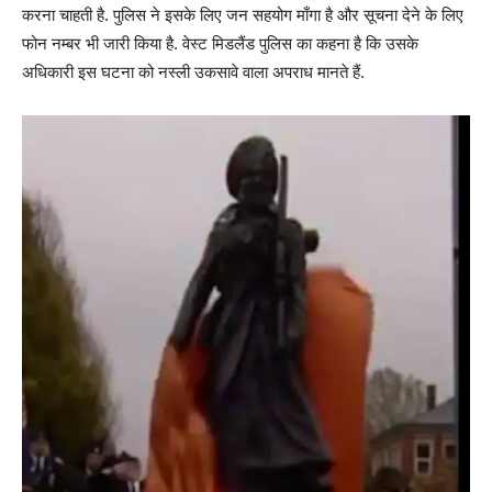
करना चाहती है. पुलिस ने इसके लिए जन सहयोग माँगा है और सूचना देने के लिए
फोन नम्बर भी जारी किया है. वेस्ट मिडलैंड पुलिस का कहना है कि उसके
अधिकारी इस घटना को नस्ली उकसावे वाला अपराध मानते हैं.