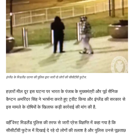
इंग्लैंड के मिडलैंड प्रान्त की पुलिस द्वारा जारी दो लोगों की सीसीटीवी फुटेज.
हज़ारों मील दूर इस घटना पर भारत के पंजाब के मुख्यमंत्री और पूर्व सैनिक
कैप्टन अमरिंदर सिंह ने भर्त्सना करते हुए ट्वीट किया और इंग्लेंड की सरकार से
इस मामले के दोषियों के खिलाफ कड़ी कार्रवाई की मांग की है.
वहीँ वेस्ट मिडलैंड पुलिस की तरफ से जारी प्रेस विज्ञप्ति में कहा गया है कि
सीसीटीवी फुटेज में दिखाई दे रहे दो लोगों की तलाश है और पुलिस उनसे पूछताछ