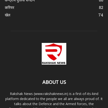
करियर
82
खेल
74
ABOUT US
Rakshak News (www.rakshaknews.in) is a first-of-its-kind
platform dedicated to the people we all are always proud of. It
talks about the Defence and the Armed forces, the