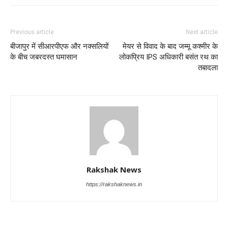
Previous article
Next article
बीजापुर में सीआरपीएफ और नक्सलियों
मेयर से विवाद के बाद जम्मू कश्मीर के
के बीच जबरदस्त घमासान
लोकप्रिय IPS अधिकारी बसंत रथ का
तबादला
Rakshak News
https://rakshaknews.in