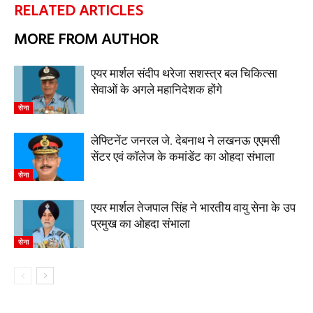
RELATED ARTICLES
MORE FROM AUTHOR
एयर मार्शल संदीप थरेजा सशस्त्र बल चिकित्सा
सेवाओं के अगले महानिदेशक होंगे
सेना
लेफ्टिनेंट जनरल जे. देबनाथ ने लखनऊ एएमसी
सेंटर एवं कॉलेज के कमांडेंट का ओहदा संभाला
सेना
एयर मार्शल तेजपाल सिंह ने भारतीय वायु सेना के उप
प्रमुख का ओहदा संभाला
सेना