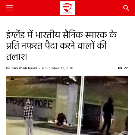
इंग्लैंड में भारतीय सैनिक स्मारक के
प्रति नफरत पैदा करने वालों की
तलाश
By
Rakshak News
-
November 13, 2018
795