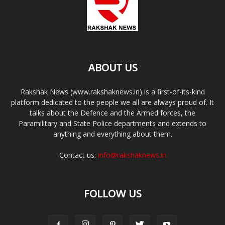
ABOUT US
Rakshak News (www.rakshaknews.in) is a first-of-its-kind
platform dedicated to the people we all are always proud of. It
talks about the Defence and the Armed forces, the
Paramilitary and State Police departments and extends to
anything and everything about them.
Contact us:
info@rakshaknews.in
FOLLOW US