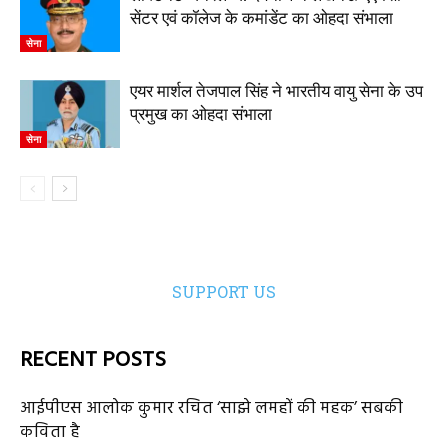
सेंटर एवं कॉलेज के कमांडेंट का ओहदा संभाला
सेना
एयर मार्शल तेजपाल सिंह ने भारतीय वायु सेना के उप
प्रमुख का ओहदा संभाला
सेना
SUPPORT US
RECENT POSTS
आईपीएस आलोक कुमार रचित ‘साझे लमहों की महक’ सबकी
कविता है