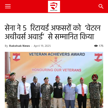
सेना ने 5 रिटायर्ड अफसरों को ‘वेटरन
अचीवर्स अवार्ड’ से सम्मानित किया
By
Rakshak News
-
April 19, 2025
175