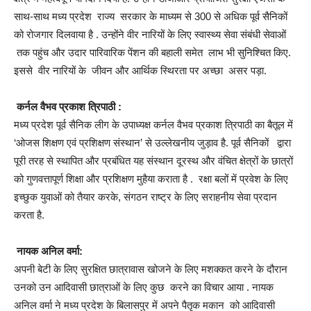
साथ-साथ मध्य प्रदेश राज्य सरकार के माध्यम से 300 से अधिक पूर्व सैनिकों
को रोजगार दिलवाया है . उन्होंने वीर नारियों के लिए स्वास्थ्य सेवा संबंधी सेवाओं
तक पहुंच और उदार पारिवारिक पेंशन की बहाली समेत लाभ भी सुनिश्चित किए.
इससे वीर नारियों के जीवन और आर्थिक स्थिरता पर अच्छा असर पड़ा.
कर्नल वैभव प्रकाश त्रिपाठी :
मध्य प्रदेश पूर्व सैनिक लीग के उपाध्यक्ष कर्नल वैभव प्रकाश त्रिपाठी का बैतूल में
‘ओजस शिक्षण एवं प्रशिक्षण संस्थान’ से उल्लेखनीय जुड़ाव है. पूर्व सैनिकों द्वारा
पूरी तरह से स्थापित और प्रबंधित यह संस्थान दूरस्थ और वंचित क्षेत्रों के छात्रों
को गुणवत्तापूर्ण शिक्षा और प्रशिक्षण मुहैया कराता है . रक्षा बलों में प्रवेश के लिए
इच्छुक युवाओं को तैयार करके, संगठन राष्ट्र के लिए सराहनीय सेवा प्रदान
करता है.
नायक अनिल वर्मा:
अपनी बेटी के लिए सुरक्षित छात्रावास खोजने के लिए मशक्कत करने के दौरान
उनको उन आदिवासी छात्राओं के लिए कुछ करने का विचार आया . नायक
अनिल वर्मा ने मध्य प्रदेश के बिलासपुर में अपने पैतृक मकान को आदिवासी