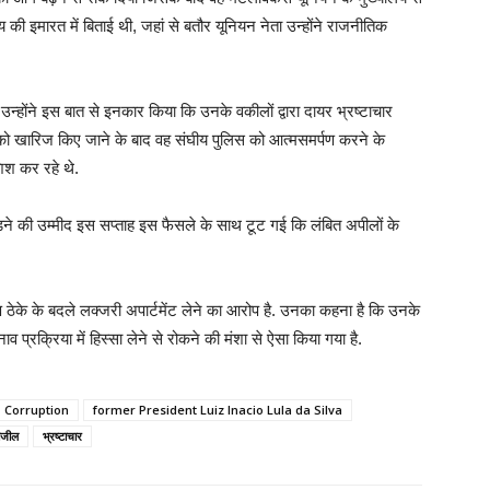
यालय की इमारत में बिताई थी, जहां से बतौर यूनियन नेता उन्होंने राजनीतिक
और उन्होंने इस बात से इनकार किया कि उनके वकीलों द्वारा दायर भ्रष्टाचार
ो खारिज किए जाने के बाद वह संघीय पुलिस को आत्मसमर्पण करने के
िश कर रहे थे.
 लड़ने की उम्मीद इस सप्ताह इस फैसले के साथ टूट गई कि लंबित अपीलों के
ाण ठेके के बदले लक्जरी अपार्टमेंट लेने का आरोप है. उनका कहना है कि उनके
व प्रक्रिया में हिस्सा लेने से रोकने की मंशा से ऐसा किया गया है.
Corruption
former President Luiz Inacio Lula da Silva
राजील
भ्रष्टाचार