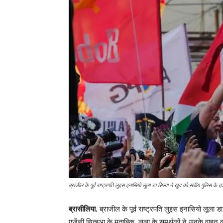
ब्राजील के पूर्व राष्ट्रपति लुइस इनासियो लूला डा सिल्वा ने खुद को संघीय पुलिस के ह
ब्रासीलिया.
ब्राजील के पूर्व राष्ट्रपति लुइस इनासियो लूला 
एजेंसी सिन्हुआ के मुताबिक, लूला के समर्थकों ने उनके वाहन 