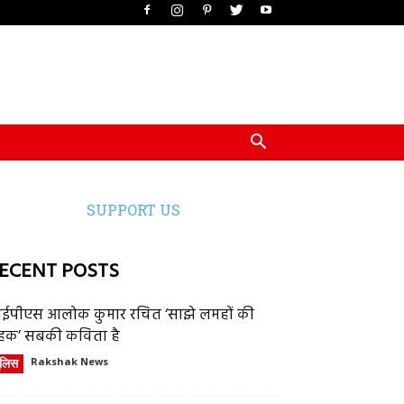
SUPPORT US
ECENT POSTS
ईपीएस आलोक कुमार रचित ‘साझे लमहों की
हक’ सबकी कविता है
ुलिस
Rakshak News