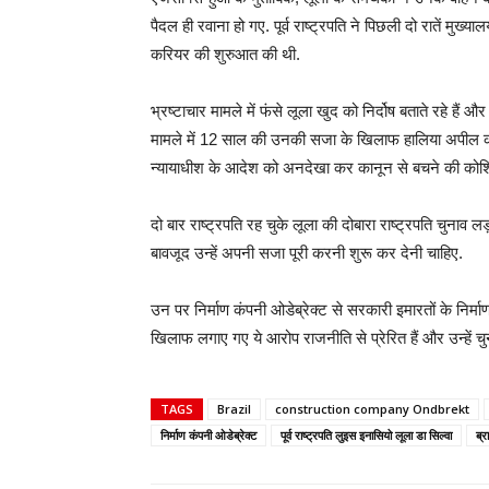
पैदल ही रवाना हो गए. पूर्व राष्ट्रपति ने पिछली दो रातें मुख्
करियर की शुरुआत की थी.
भ्रष्टाचार मामले में फंसे लूला खुद को निर्दोष बताते रहे हैं 
मामले में 12 साल की उनकी सजा के खिलाफ हालिया अपील क
न्यायाधीश के आदेश को अनदेखा कर कानून से बचने की कोश
दो बार राष्ट्रपति रह चुके लूला की दोबारा राष्ट्रपति चुनाव
बावजूद उन्हें अपनी सजा पूरी करनी शुरू कर देनी चाहिए.
उन पर निर्माण कंपनी ओडेब्रेक्ट से सरकारी इमारतों के निर्म
खिलाफ लगाए गए ये आरोप राजनीति से प्रेरित हैं और उन्हें चुना
TAGS
Brazil
construction company Ondbrekt
निर्माण कंपनी ओडेब्रेक्ट
पूर्व राष्ट्रपति लुइस इनासियो लूला डा सिल्वा
ब्