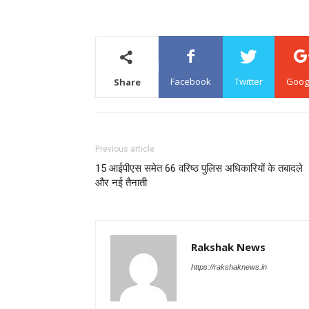
Facebook
Twitter
Goog
Share
Previous article
15 आईपीएस समेत 66 वरिष्ठ पुलिस अधिकारियों के तबादले
और नई तैनाती
Rakshak News
https://rakshaknews.in