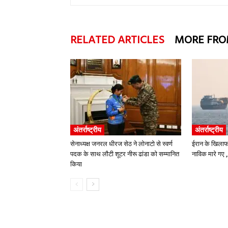
RELATED ARTICLES
MORE FRO
अंतर्राष्ट्रीय
अंतर्राष्ट्रीय
सेनाध्यक्ष जनरल धीरज सेठ ने लोनाटो से स्वर्ण
ईरान के खिलाफ
पदक के साथ लौटी शूटर नीरू ढांडा को सम्मानित
नाविक मारे गए 
किया