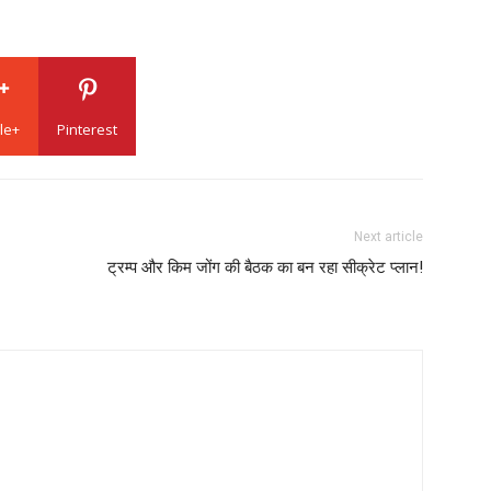
le+
Pinterest
Next article
ट्रम्प और किम जोंग की बैठक का बन रहा सीक्रेट प्लान!