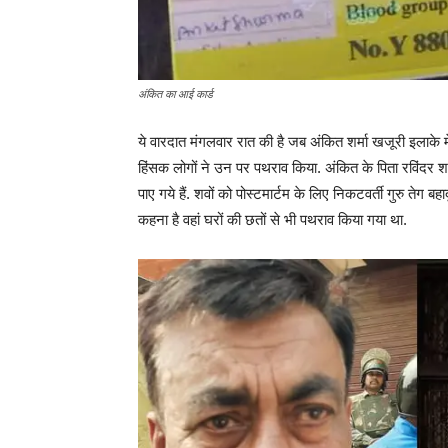
अंकित का आई कार्ड
ये वारदात मंगलवार रात की है जब अंकित शर्मा खजूरी इलाके मे
हिंसक लोगों ने उन पर पथराव किया. अंकित के पिता रविंदर शर्
पाए गये हैं. शवों को पोस्टमार्टम के लिए निकटवर्ती गुरु ते
कहना है वहां घरों की छतों से भी पथराव किया गया था.