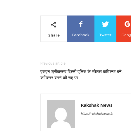
Facebook
Twitter
Goog
Share
Previous article
एसएन श्रीवास्तव दिल्ली पुलिस के स्पेशल कमिश्नर बने,
कमिश्नर बनने की राह पर
Rakshak News
https://rakshaknews.in