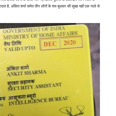
ारदात है. अंकित शर्मा समेत तीन लोगों के शव बुधवार की सुबह यहाँ एक नाले से