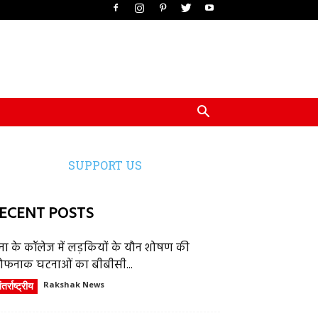
SUPPORT US
ECENT POSTS
ेना के कॉलेज में लड़कियों के यौन शोषण की
ौफनाक घटनाओं का बीबीसी...
तर्राष्ट्रीय
Rakshak News