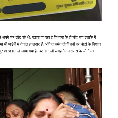
ं अपने घर लौट रहे थे. बताया जा रहा है कि पास के ही चाँद बाग़ इलाके में
मा भी आईबी में तैनात हवलदार हैं. अंकित समेत तीनों शवों पर चोटों के निशान
ग बहादुर अस्पताल ले जाया गया है. घटना वाली जगह के आसपास के लोगों का