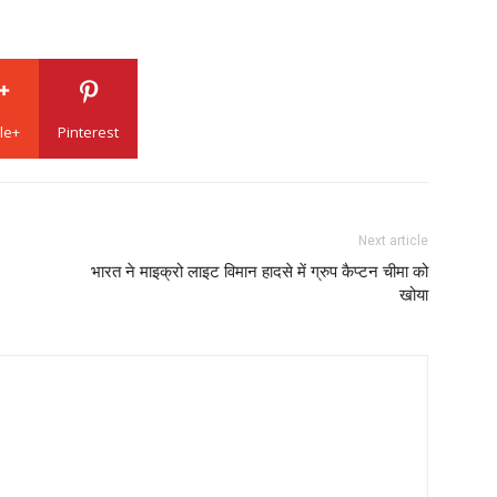
le+
Pinterest
Next article
भारत ने माइक्रो लाइट विमान हादसे में ग्रुप कैप्टन चीमा को
खोया