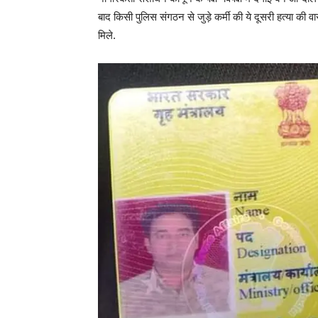
बाद किसी पुलिस संगठन से जुड़े कर्मी की ये दूसरी हत्या की व
मिले.