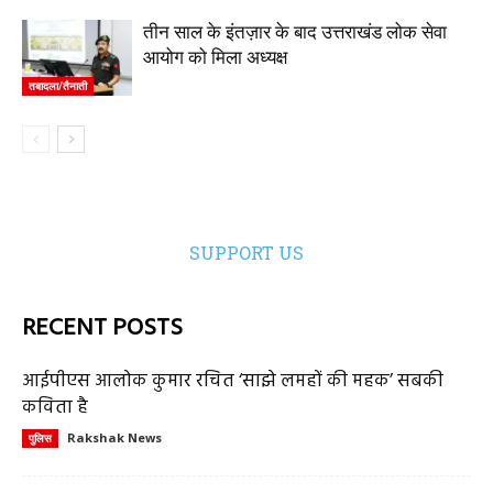
तीन साल के इंतज़ार के बाद उत्तराखंड लोक सेवा
आयोग को मिला अध्यक्ष
तबादला/तैनाती
SUPPORT US
RECENT POSTS
आईपीएस आलोक कुमार रचित ‘साझे लमहों की महक’ सबकी
कविता है
Rakshak News
पुलिस