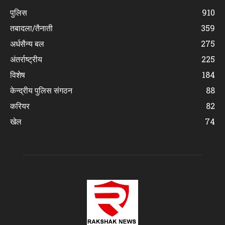
पुलिस
910
तबादला/तैनाती
359
अर्धसैन्य बल
275
अंतर्राष्ट्रीय
225
विशेष
184
केन्द्रीय पुलिस संगठन
88
करियर
82
खेल
74