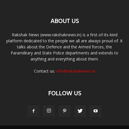
ABOUT US
Rakshak News (www.rakshaknews.in) is a first-of-its-kind
platform dedicated to the people we all are always proud of. It
talks about the Defence and the Armed forces, the
Paramilitary and State Police departments and extends to
anything and everything about them.
Contact us:
info@rakshaknews.in
FOLLOW US