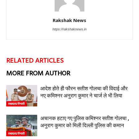
Rakshak News
https://rakshaknews.in
RELATED ARTICLES
MORE FROM AUTHOR
आदेश होते ही फौरन सतीश गोलचा की विदाई और
नए कमिश्नर अनुराग कुमार ने चार्ज ले भी लिया
तबादला/तैनाती
अचानक हटाए गए पुलिस कमिश्नर सतीश गोलचा ,
अनुराग कुमार को मिली दिल्ली पुलिस की कमान
तबादला/तैनाती