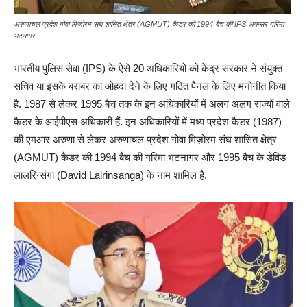
अरुणाचल प्रदेश गोवा मिज़ोरम संघ शासित क्षेत्र (AGMUT) कैडर की 1994 बैच की IPS अफसर गरिमा
भटनागर.
भारतीय पुलिस सेवा (IPS) के ऐसे 20 अधिकारियों को केंद्र सरकार ने संयुक्त
सचिव या इसके बराबर का ओहदा देने के लिए गठित पैनल के लिए मनोनीत किया
है. 1987 से लेकर 1995 बैच तक के इन अधिकारियों में अलग अलग राज्यों वाले
कैडर के आईपीएस अधिकारी हैं. इन अधिकारियों में मध्य प्रदेश कैडर (1987)
की एमआर अरुणा से लेकर अरुणाचल प्रदेश गोवा मिज़ोरम संघ शासित क्षेत्र
(AGMUT) कैडर की 1994 बैच की गरिमा भटनागर और 1995 बैच के डेविड
लालरिन्संगा (David Lalrinsanga) के नाम शामिल हैं.