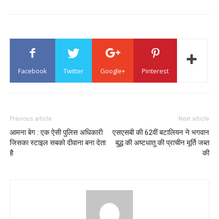
Facebook
Twitter
Google+
Pinterest
Previous article
Next article
आमना बेग : एक ऐसी पुलिस अधिकारी
एसएसबी की 62वीं बटालियन ने भगवान
जिसका स्टाइल सबको दीवाना बना देता
बुद्ध की अष्टधातु की प्राचीन मूर्ति जब्त
है
की