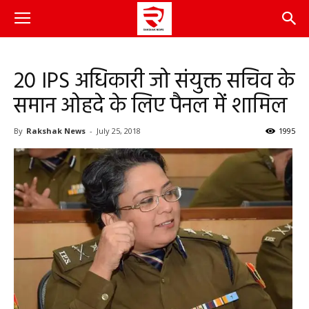
20 IPS अधिकारी जो संयुक्त सचिव के
समान ओहदे के लिए पैनल में शामिल
By
Rakshak News
-
July 25, 2018
1995