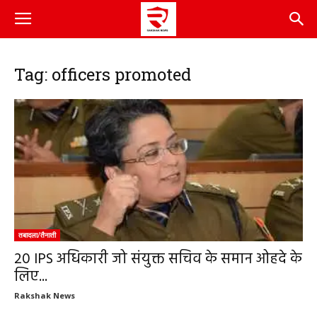
Tag: officers promoted
तबादला/तैनाती
20 IPS अधिकारी जो संयुक्त सचिव के समान ओहदे के
लिए...
Rakshak News