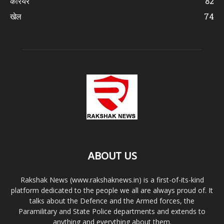
करियर
82
खेल
74
ABOUT US
Rakshak News (www.rakshaknews.in) is a first-of-its-kind
platform dedicated to the people we all are always proud of. It
talks about the Defence and the Armed forces, the
Paramilitary and State Police departments and extends to
anything and everything about them.