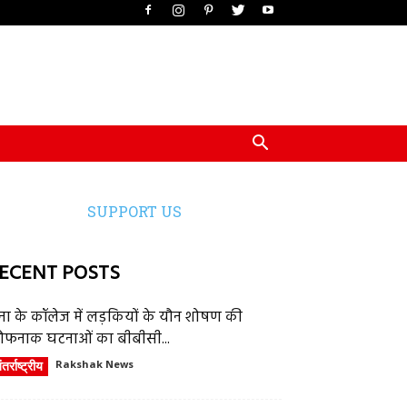
SUPPORT US
ECENT POSTS
ेना के कॉलेज में लड़कियों के यौन शोषण की
ौफनाक घटनाओं का बीबीसी...
तर्राष्ट्रीय
Rakshak News