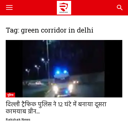
Tag: green corridor in delhi
पुलिस
दिल्ली ट्रैफिक पुलिस ने 12 घंटे में बनाया दूसरा
कामयाब ग्रीन...
Rakshak News