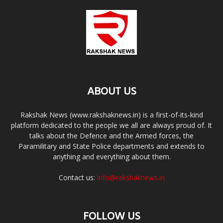
ABOUT US
Rakshak News (www.rakshaknews.in) is a first-of-its-kind
platform dedicated to the people we all are always proud of. It
talks about the Defence and the Armed forces, the
Paramilitary and State Police departments and extends to
anything and everything about them.
Contact us:
info@rakshaknews.in
FOLLOW US