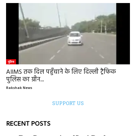
पुलिस
AIIMS तक दिल पहुँचाने के लिए दिल्ली ट्रैफिक
पुलिस का ग्रीन...
Rakshak News
SUPPORT US
RECENT POSTS