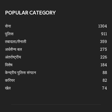
POPULAR CATEGORY
सेना
1304
पुलिस
911
तबादला/तैनाती
359
अर्धसैन्य बल
275
अंतर्राष्ट्रीय
226
विशेष
184
केन्द्रीय पुलिस संगठन
88
करियर
82
खेल
74