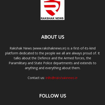
ABOUT US
Rakshak News (www.rakshaknews.in) is a first-of-its-kind
platform dedicated to the people we all are always proud of. It
talks about the Defence and the Armed forces, the
Paramilitary and State Police departments and extends to
anything and everything about them.
Contact us:
info@rakshaknews.in
FOLLOW US