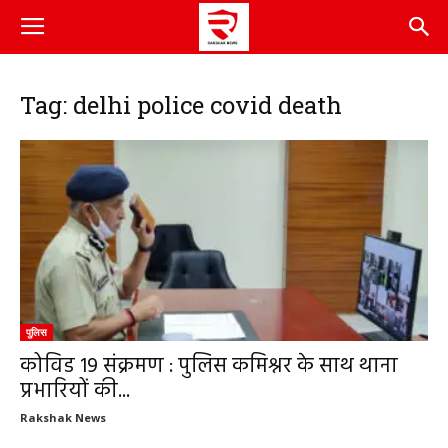
Tag: delhi police covid death
पुलिस
कोविड 19 संक्रमण : पुलिस कमिश्नर के साथ थाना
प्रभारियों की...
Rakshak News