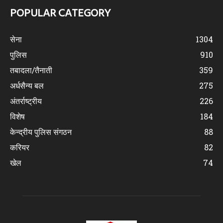
POPULAR CATEGORY
सेना
1304
पुलिस
910
तबादला/तैनाती
359
अर्धसैन्य बल
275
अंतर्राष्ट्रीय
226
विशेष
184
केन्द्रीय पुलिस संगठन
88
करियर
82
खेल
74