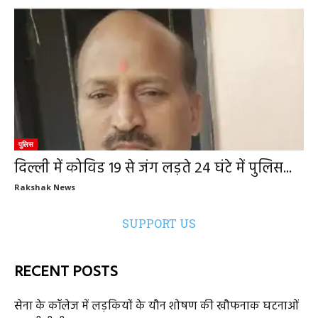
पुलिस
दिल्ली में कोविड 19 से जंग लड़ते 24 घंटे में पुलिस...
Rakshak News
SUPPORT US
RECENT POSTS
सेना के कॉलेज में लड़कियों के यौन शोषण की खौफनाक घटनाओं