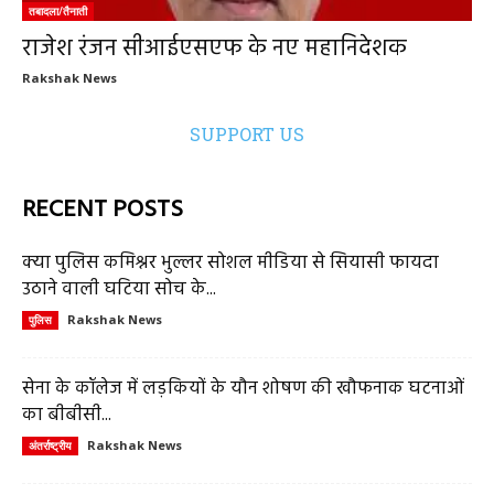
तबादला/तैनाती
राजेश रंजन सीआईएसएफ के नए महानिदेशक
Rakshak News
SUPPORT US
RECENT POSTS
क्या पुलिस कमिश्नर भुल्लर सोशल मीडिया से सियासी फायदा
उठाने वाली घटिया सोच के...
Rakshak News
पुलिस
सेना के कॉलेज में लड़कियों के यौन शोषण की खौफनाक घटनाओं
का बीबीसी...
Rakshak News
अंतर्राष्ट्रीय