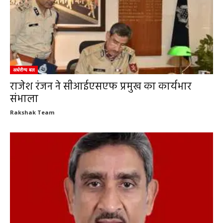
अर्धसैन्य बल
राजेश रंजन ने सीआईएसएफ प्रमुख का कार्यभार
संभाला
Rakshak Team