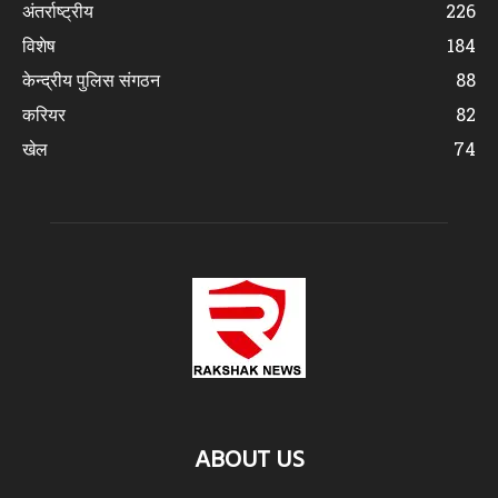
अंतर्राष्ट्रीय
226
विशेष
184
केन्द्रीय पुलिस संगठन
88
करियर
82
खेल
74
ABOUT US