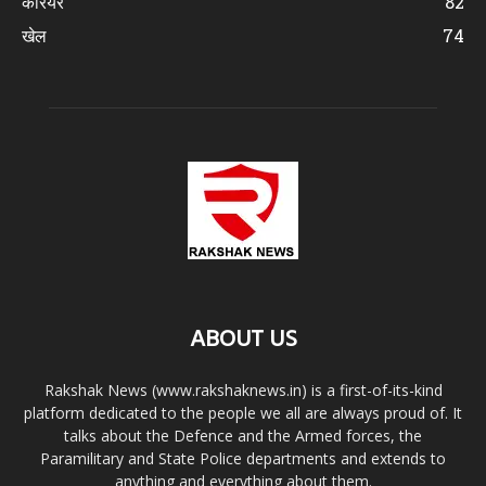
करियर
82
खेल
74
ABOUT US
Rakshak News (www.rakshaknews.in) is a first-of-its-kind
platform dedicated to the people we all are always proud of. It
talks about the Defence and the Armed forces, the
Paramilitary and State Police departments and extends to
anything and everything about them.