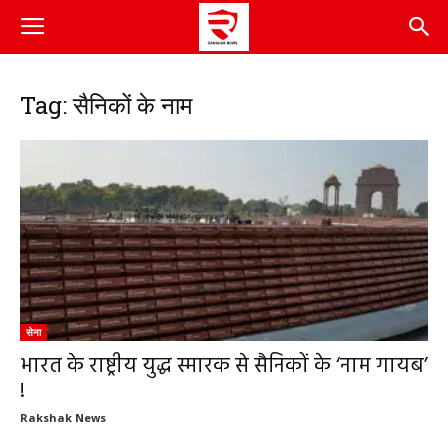
Tag: सैनिकों के नाम
सेना
भारत के राष्ट्रीय युद्ध स्मारक से सैनिकों के ‘नाम गायब’
!
Rakshak News