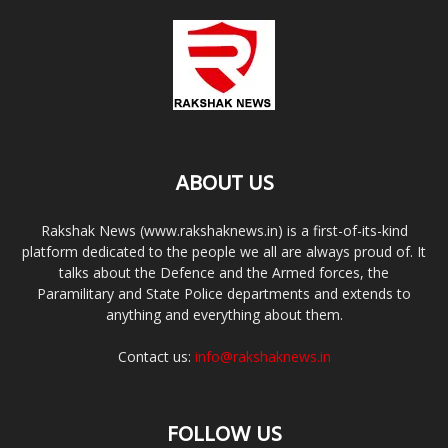
ABOUT US
Rakshak News (www.rakshaknews.in) is a first-of-its-kind
platform dedicated to the people we all are always proud of. It
talks about the Defence and the Armed forces, the
Paramilitary and State Police departments and extends to
anything and everything about them.
Contact us:
info@rakshaknews.in
FOLLOW US