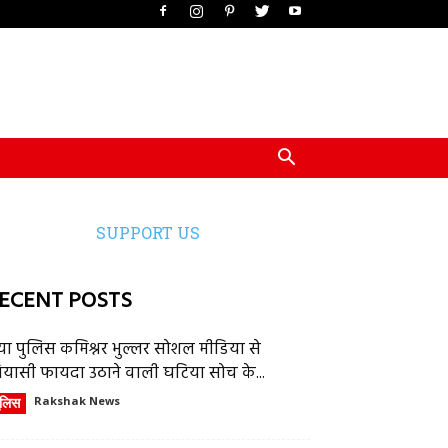
SUPPORT US
ECENT POSTS
या पुलिस कमिश्नर भुल्लर सोशल मीडिया से
ियासी फायदा उठाने वाली घटिया सोच के...
ुलिस
Rakshak News