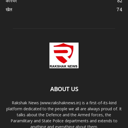
करियर
82
खेल
74
ABOUT US
Rakshak News (www.rakshaknews.in) is a first-of-its-kind
platform dedicated to the people we all are always proud of. It
talks about the Defence and the Armed forces, the
Paramilitary and State Police departments and extends to
anything and everything about them.