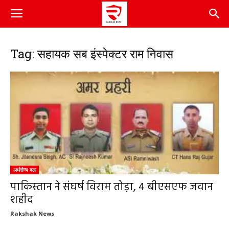
Tag: सहायक सब इंस्पेक्टर राम निवास
अर्धसैन्य बल
पाकिस्तान ने संघर्ष विराम तोड़ा, 4 बीएसएफ जवान
शहीद
Rakshak News