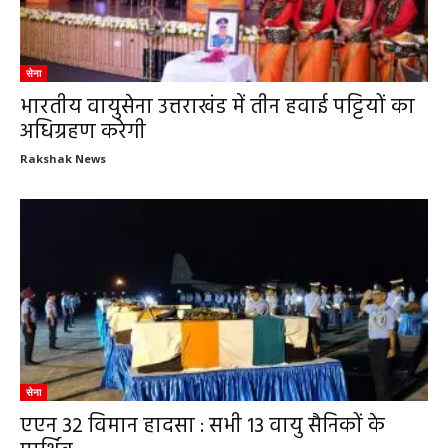
सेना
भारतीय वायुसेना उत्तराखंड में तीन हवाई पट्टियों का
अधिग्रहण करेगी
Rakshak News
सेना
एएन 32 विमान हादसा : सभी 13 वायु सैनिकों के