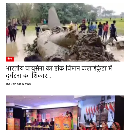
सेना
भारतीय वायुसेना का हॉक विमान कलाईकुंडा में
दुर्घटना का शिकार...
Rakshak News