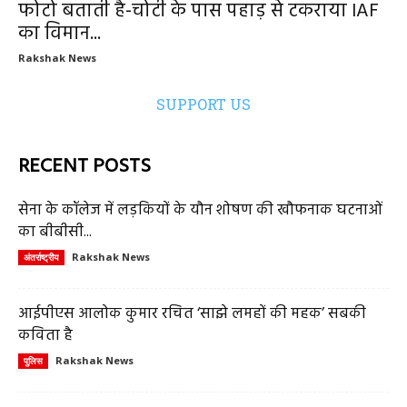
फोटो बताती है-चोटी के पास पहाड़ से टकराया IAF
का विमान...
Rakshak News
SUPPORT US
RECENT POSTS
सेना के कॉलेज में लड़कियों के यौन शोषण की खौफनाक घटनाओं
का बीबीसी...
Rakshak News
अंतर्राष्ट्रीय
आईपीएस आलोक कुमार रचित ‘साझे लमहों की महक’ सबकी
कविता है
Rakshak News
पुलिस