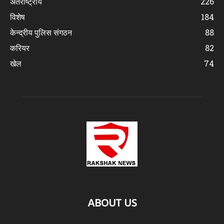
अंतर्राष्ट्रीय
226
विशेष
184
केन्द्रीय पुलिस संगठन
88
करियर
82
खेल
74
ABOUT US