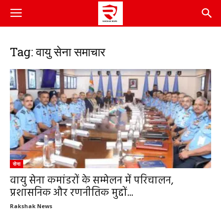
Tag: वायु सेना समाचार
सेना
वायु सेना कमांडरों के सम्मेलन में परिचालन,
प्रशासनिक और रणनीतिक मुद्दों...
Rakshak News