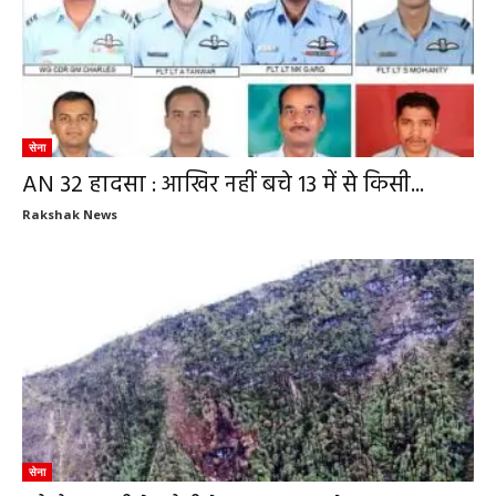
सेना
AN 32 हादसा : आखिर नहीं बचे 13 में से किसी...
Rakshak News
सेना