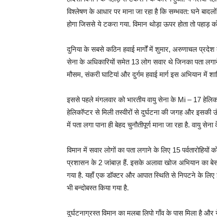
विश्लेषण के आधार पर माना जा रहा है कि सम्भवत: घने बादल
होगा जिससे ये टकरा गया. विमान थोड़ा ऊपर होता तो पहाड़ क
दुनिया के सबसे कठिन हवाई मार्गों में शुमार, अरुणाचल प्रदेश 
सेना के अधिकारियों समेत 13 लोग सवार थे जिनका पता लगान
मौसम, संकरी घाटियां और दुर्गम हवाई मार्ग इस अभियान में शाम
इससे पहले मंगलवार को भारतीय वायु सेना के Mi – 17 हेलिकॉप्ट
हेलिकॉप्टर से मिली तस्वीरों से दुर्घटना की जगह और इसकी 
में पता लगा पाना ही बेहद चुनौतीपूर्ण माना जा रहा है. वायु
विमान में सवार लोगों का पता लगाने के लिए 15 पर्वतारोहियों
प्रशासन के 2 जांबाज़ हैं. इसके अलावा खोज अभियान का बे
गया है. यहाँ एक डॉक्टर और आपात स्थिति से निपटने के लि
भी बन्दोबस्त किया गया है.
दुर्घटनाग्रस्त विमान का मलबा लिपो गाँव के पास मिला है और य