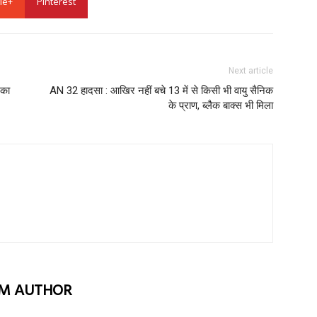
le+
Pinterest
Next article
 का
AN 32 हादसा : आखिर नहीं बचे 13 में से किसी भी वायु सैनिक
के प्राण, ब्लैक बाक्स भी मिला
M AUTHOR