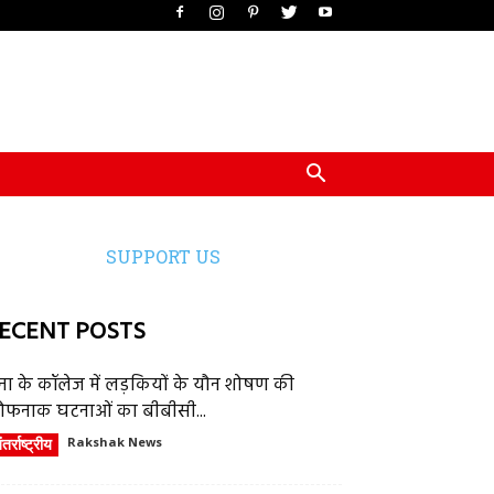
SUPPORT US
ECENT POSTS
ेना के कॉलेज में लड़कियों के यौन शोषण की
ौफनाक घटनाओं का बीबीसी...
तर्राष्ट्रीय
Rakshak News