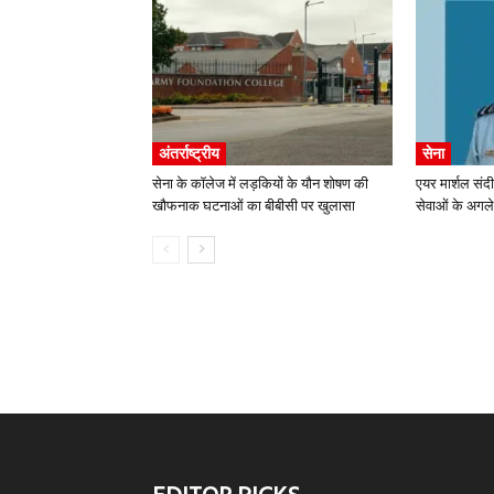
अंतर्राष्ट्रीय
सेना
सेना के कॉलेज में लड़कियों के यौन शोषण की
एयर मार्शल संद
खौफनाक घटनाओं का बीबीसी पर खुलासा
सेवाओं के अगले