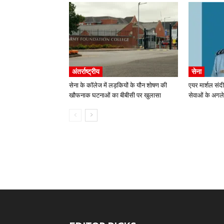
अंतर्राष्ट्रीय
सेना
सेना के कॉलेज में लड़कियों के यौन शोषण की
एयर मार्शल संद
खौफनाक घटनाओं का बीबीसी पर खुलासा
सेवाओं के अगले