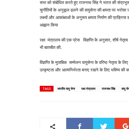
सभा को संबोधित करते हुए राजनाथ सिंह ने भारत की संप्रभुता 
चुनौतियों के अनुकूल ढलने की वायुसेना की क्षमता पर भरोसा ज
लक्ष्यों और आकांक्षाओं के अनुरूप क्षमता निर्माण की प्रक्
आह्वान किया
रक्षा मंत्रालय की एक प्रेस विज्ञप्ति के अनुसार, शीर्ष नेतृ
भी बातचीत की.
विज्ञप्ति के मुताबिक सम्मेलन वायुसेना के वरिष्ठ नेतृत्व के लि
उत्कृष्टता और आत्मनिर्भरता बनाए रखने के लिए भविष्य की कार्
TAGS
भारतीय वायु सेना
रक्षा मंत्रालय
राजनाथ सिंह
वायु स