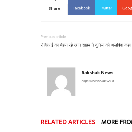
Facebook
Twitter
Goog
Share
Previous article
सीबीआई का चेहरा रहे खान साहब ने दुनिया को अलविदा कहा
Rakshak News
https://rakshaknews.in
RELATED ARTICLES
MORE FRO