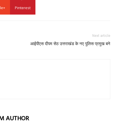
le+
Pinterest
Next article
आईपीएस दीपम सेठ उत्तराखंड के नए पुलिस प्रमुख बने
M AUTHOR