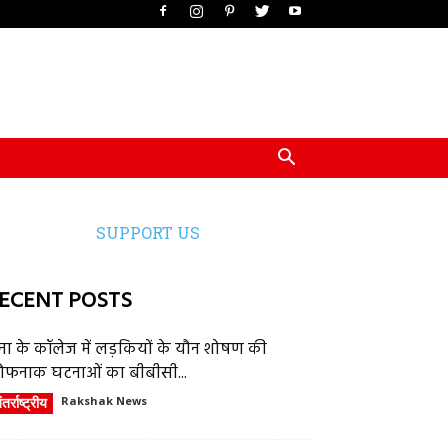
SUPPORT US
ECENT POSTS
ेना के कॉलेज में लड़कियों के यौन शोषण की
ौफनाक घटनाओं का बीबीसी...
तर्राष्ट्रीय
Rakshak News