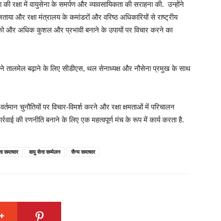
की रक्षा में वायुसेना के समर्पण और व्यावसायिकता की सराहना की. उन्होंने
ताया और रक्षा मंत्रालय के कमांडरों और वरिष्ठ अधिकारियों से राष्ट्रीय
रिया को और अधिक कुशल और प्रभावी बनाने के उपायों पर विचार करने का
त्व ने तालमेल बढ़ाने के लिए सीडीएस, थल सेनाध्यक्ष और नौसेना प्रमुख के साथ
ए वर्तमान चुनौतियों पर विचार-विमर्श करने और रक्षा क्षमताओं में परिचालन
रवाई की रणनीति बनाने के लिए एक महत्वपूर्ण मंच के रूप में कार्य करता है.
ेना समाचार
वायु सेना सम्मेलन
सैन्य समाचार