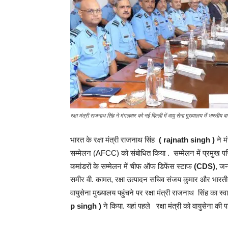
रक्षा मंत्री राजनाथ सिंह ने मंगलवार को नई दिल्ली में वायु सेना मुख्यालय में भारतीय 
भारत के रक्षा मंत्री राजनाथ सिंह
( rajnath singh )
ने म
सम्मेलन (AFCC) को संबोधित किया . सम्मेलन में प्रमुख पर
कमांडरों के सम्मेलन में चीफ ऑफ डिफेंस स्टाफ
(CDS)
, जन
समीर वी. कामत, रक्षा उत्पादन सचिव संजय कुमार और भारतीय व
वायुसेना मुख्यालय पहुंचने पर रक्षा मंत्री राजनाथ सिंह का स
p singh )
ने किया. यहां पहले रक्षा मंत्री को वायुसेना की 