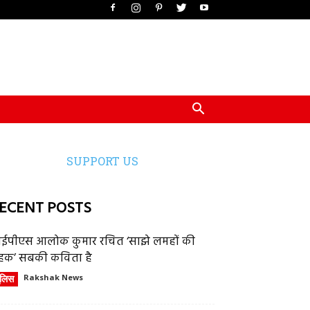
SUPPORT US
ECENT POSTS
ईपीएस आलोक कुमार रचित ‘साझे लमहों की
हक’ सबकी कविता है
ुलिस
Rakshak News