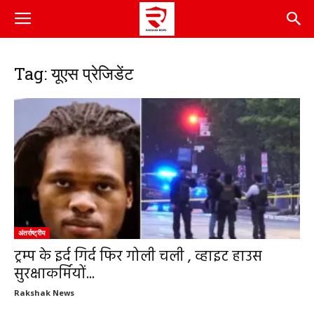
Tag: यूएस प्रेजिडेंट
अंतर्राष्ट्रीय
ट्रम्प के इर्द गिर्द फिर गोली चली , व्हाइट हाउस
सुरक्षाकर्मियों...
Rakshak News