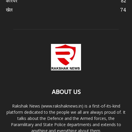
करियर
82
खेल
74
ABOUT US
Rakshak News (www.rakshaknews.in) is a first-of-its-kind
platform dedicated to the people we all are always proud of. It
talks about the Defence and the Armed forces, the
Paramilitary and State Police departments and extends to
anything and everything about them.