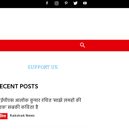
SUPPORT US
ECENT POSTS
ईपीएस आलोक कुमार रचित ‘साझे लमहों की
हक’ सबकी कविता है
ुलिस
Rakshak News