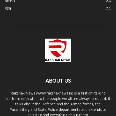
करियर
82
खेल
74
ABOUT US
Rakshak News (www.rakshaknews.in) is a first-of-its-kind
platform dedicated to the people we all are always proud of. It
talks about the Defence and the Armed forces, the
Paramilitary and State Police departments and extends to
anything and everything about them.