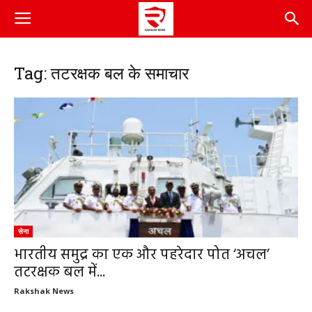
Tag: तटरक्षक बल के समाचार
सेना
भारतीय समुद्र का एक और पहरेदार पोत ‘अचल’
तटरक्षक बल में...
Rakshak News