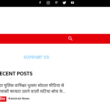
SUPPORT US
ECENT POSTS
या पुलिस कमिश्नर भुल्लर सोशल मीडिया से
ियासी फायदा उठाने वाली घटिया सोच के...
ुलिस
Rakshak News