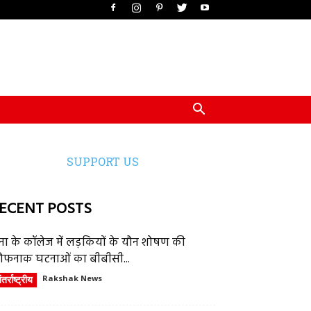
SUPPORT US
ECENT POSTS
ेना के कॉलेज में लड़कियों के यौन शोषण की
ौफनाक घटनाओं का बीबीसी...
तर्राष्ट्रीय
Rakshak News