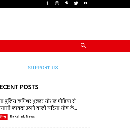
SUPPORT US
ECENT POSTS
या पुलिस कमिश्नर भुल्लर सोशल मीडिया से
ियासी फायदा उठाने वाली घटिया सोच के...
ुलिस
Rakshak News