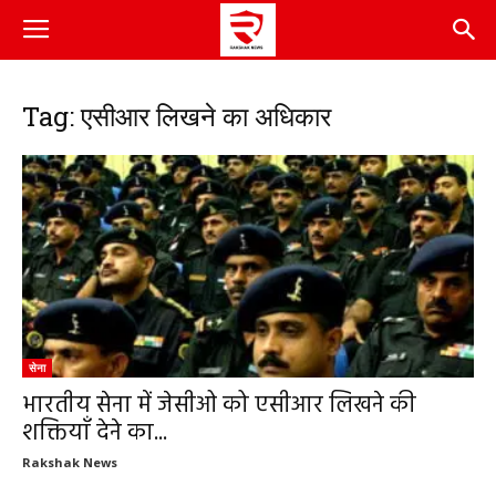
Tag: एसीआर लिखने का अधिकार
सेना
भारतीय सेना में जेसीओ को एसीआर लिखने की
शक्तियाँ देने का...
Rakshak News