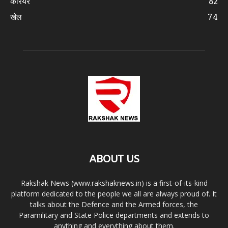
करियर
82
खेल
74
ABOUT US
Rakshak News (www.rakshaknews.in) is a first-of-its-kind
platform dedicated to the people we all are always proud of. It
talks about the Defence and the Armed forces, the
Paramilitary and State Police departments and extends to
anything and everything about them.