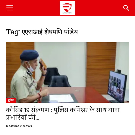
Tag: एएसआई शेषमणि पांडेय
पुलिस
कोविड 19 संक्रमण : पुलिस कमिश्नर के साथ थाना
प्रभारियों की...
Rakshak News