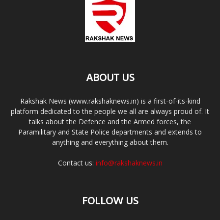
ABOUT US
Rakshak News (www.rakshaknews.in) is a first-of-its-kind
platform dedicated to the people we all are always proud of. It
talks about the Defence and the Armed forces, the
Paramilitary and State Police departments and extends to
anything and everything about them.
Contact us:
info@rakshaknews.in
FOLLOW US