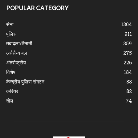
POPULAR CATEGORY
सेना
1304
पुलिस
911
तबादला/तैनाती
359
अर्धसैन्य बल
275
अंतर्राष्ट्रीय
226
विशेष
184
केन्द्रीय पुलिस संगठन
88
करियर
82
खेल
74