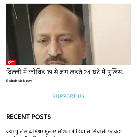
पुलिस
दिल्ली में कोविड 19 से जंग लड़ते 24 घंटे में पुलिस...
Rakshak News
SUPPORT US
RECENT POSTS
क्या पुलिस कमिश्नर भुल्लर सोशल मीडिया से सियासी फायदा