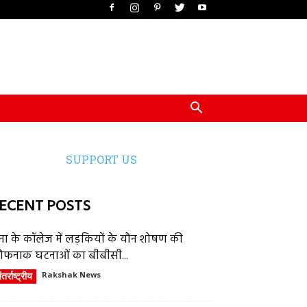
SUPPORT US
ECENT POSTS
ेना के कॉलेज में लड़कियों के यौन शोषण की
ौफनाक घटनाओं का बीबीसी...
तर्राष्ट्रीय
Rakshak News