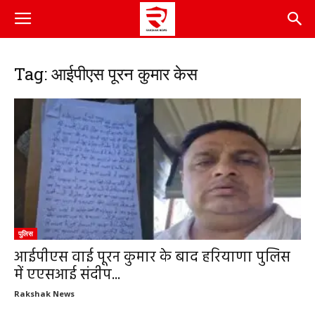
Tag: आईपीएस पूरन कुमार केस
पुलिस
आईपीएस वाई पूरन कुमार के बाद हरियाणा पुलिस
में एएसआई संदीप...
Rakshak News