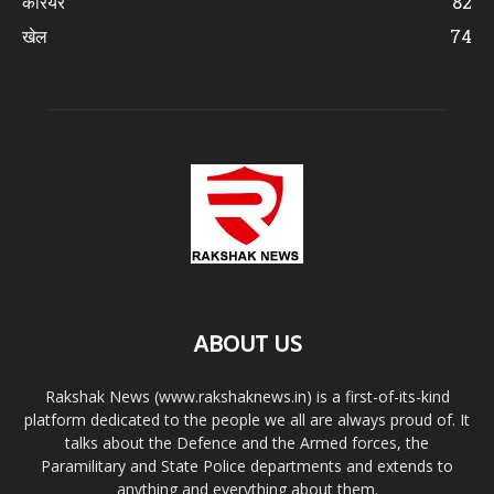
करियर
82
खेल
74
ABOUT US
Rakshak News (www.rakshaknews.in) is a first-of-its-kind
platform dedicated to the people we all are always proud of. It
talks about the Defence and the Armed forces, the
Paramilitary and State Police departments and extends to
anything and everything about them.