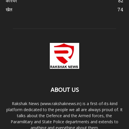
करियर
82
खेल
74
ABOUT US
Rakshak News (www.rakshaknews.in) is a first-of-its-kind
platform dedicated to the people we all are always proud of. It
talks about the Defence and the Armed forces, the
Paramilitary and State Police departments and extends to
anything and everything about them.