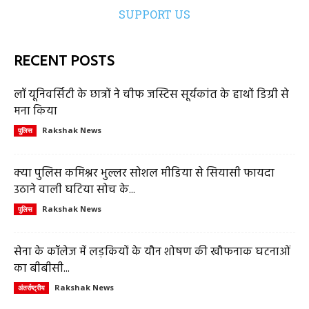
SUPPORT US
RECENT POSTS
लॉ यूनिवर्सिटी के छात्रों ने चीफ जस्टिस सूर्यकांत के हाथों डिग्री से
मना किया
Rakshak News
पुलिस
क्या पुलिस कमिश्नर भुल्लर सोशल मीडिया से सियासी फायदा
उठाने वाली घटिया सोच के...
Rakshak News
पुलिस
सेना के कॉलेज में लड़कियों के यौन शोषण की खौफनाक घटनाओं
का बीबीसी...
Rakshak News
अंतर्राष्ट्रीय