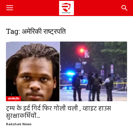
Tag: अमेरिकी राष्ट्रपति
अंतर्राष्ट्रीय
ट्रम्प के इर्द गिर्द फिर गोली चली , व्हाइट हाउस
सुरक्षाकर्मियों...
Rakshak News