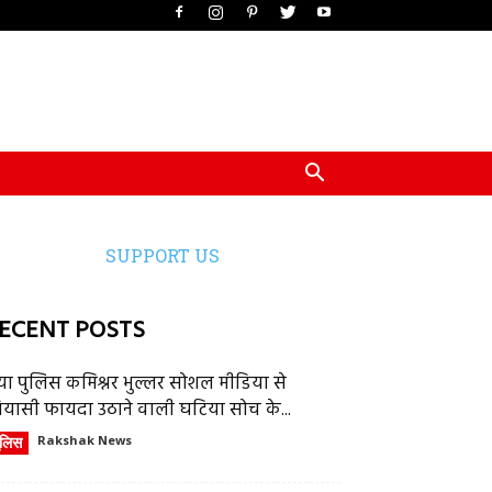
SUPPORT US
ECENT POSTS
या पुलिस कमिश्नर भुल्लर सोशल मीडिया से
ियासी फायदा उठाने वाली घटिया सोच के...
ुलिस
Rakshak News