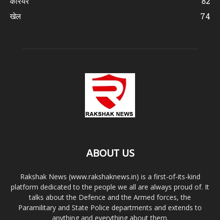
करियर
82
खेल
74
ABOUT US
Rakshak News (www.rakshaknews.in) is a first-of-its-kind
platform dedicated to the people we all are always proud of. It
talks about the Defence and the Armed forces, the
Paramilitary and State Police departments and extends to
anything and everything about them.