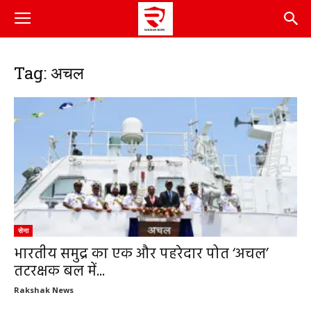
Tag: अचल
सेना
भारतीय समुद्र का एक और पहरेदार पोत ‘अचल’
तटरक्षक बल में...
Rakshak News