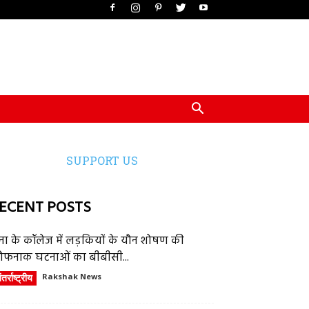
SUPPORT US
ECENT POSTS
ेना के कॉलेज में लड़कियों के यौन शोषण की
ौफनाक घटनाओं का बीबीसी...
तर्राष्ट्रीय
Rakshak News