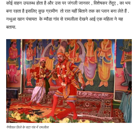
कोई वाहन उपलब्ध होता है और उस पर जंगली जानवर , विशेषकर तेंदुए , का भय
बना रहता है इसलिए कुछ ग्रामीण तो रात यहीं बिताने तक का प्लान बना लेते हैं .
नथुआ खान पंचायत के म्यौडा गांव से रामलीला देखने आई एक महिला ने यह
बताया.
नैनीताल ज़िले के पाटा गांव में रामलीला