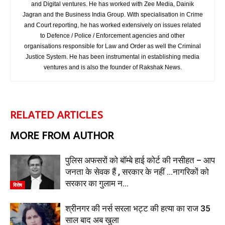
and Digital ventures. He has worked with Zee Media, Dainik
Jagran and the Business India Group. With specialisation in Crime
and Court reporting, he has worked extensively on issues related
to Defence / Police / Enforcement agencies and other
organisations responsible for Law and Order as well the Criminal
Justice System. He has been instrumental in establishing media
ventures and is also the founder of Rakshak News.
RELATED ARTICLES
MORE FROM AUTHOR
पुलिस अफसरों को बॉम्बे हाई कोर्ट की नसीहत – आप
जनता के सेवक हैं , सरकार के नहीं …नागरिकों को
सरकार का गुलाम न...
विशेष
श्रीनगर की नर्स सरला भट्ट की हत्या का राज 35
साल बाद अब खुला