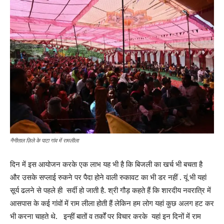
नैनीताल ज़िले के पाटा गांव में रामलीला
दिन में इस आयोजन करके एक लाभ यह भी है कि बिजली का खर्च भी बचता है
और उसके सप्लाई रुकने पर पैदा होने वाली रुकावट का भी डर नहीं . यूं भी यहां
सूर्य ढलने से पहले ही सर्दी हो जाती है. श्री गौड़ कहते हैं कि शारदीय नवरात्रि में
आसपास के कई गांवों में राम लीला होती हैं लेकिन हम लोग यहां कुछ अलग हट कर
भी करना चाहते थे. इन्हीं बातों व तर्कों पर विचार करके यहां इन दिनों में राम