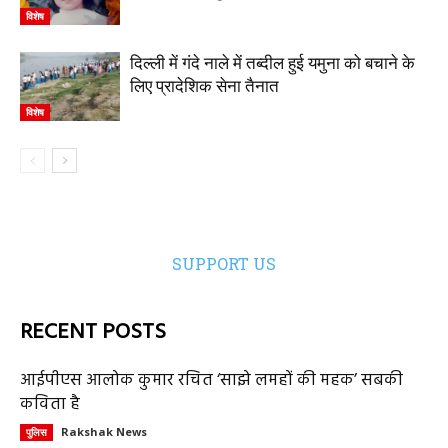
विशेष
दिल्ली में गंदे नाले में तब्दील हुई यमुना को बचाने के
लिए प्रादेशिक सेना तैनात
विशेष
SUPPORT US
RECENT POSTS
आईपीएस आलोक कुमार रचित ‘साझे लमहों की महक’ सबकी
कविता है
Rakshak News
पुलिस