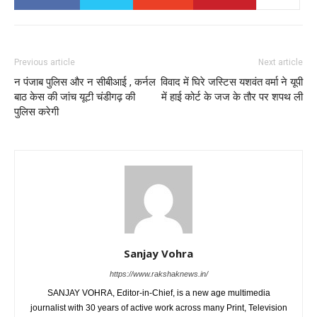
Previous article
Next article
न पंजाब पुलिस और न सीबीआई , कर्नल
विवाद में घिरे जस्टिस यशवंत वर्मा ने यूपी
बाठ केस की जांच यूटी चंडीगढ़ की
में हाई कोर्ट के जज के तौर पर शपथ ली
पुलिस करेगी
Sanjay Vohra
https://www.rakshaknews.in/
SANJAY VOHRA, Editor-in-Chief, is a new age multimedia
journalist with 30 years of active work across many Print, Television