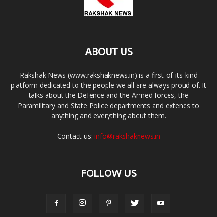
ABOUT US
Rakshak News (www.rakshaknews.in) is a first-of-its-kind
platform dedicated to the people we all are always proud of. It
talks about the Defence and the Armed forces, the
Paramilitary and State Police departments and extends to
anything and everything about them.
Contact us:
info@rakshaknews.in
FOLLOW US