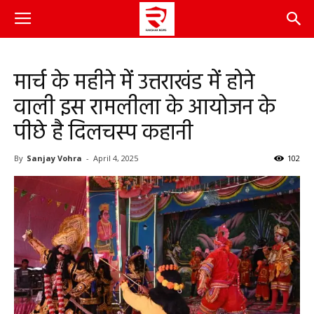
मार्च के महीने में उत्तराखंड में होने
वाली इस रामलीला के आयोजन के
पीछे है दिलचस्प कहानी
By
Sanjay Vohra
-
April 4, 2025
102