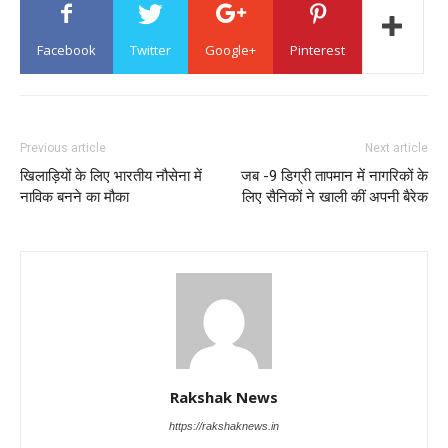
Facebook
Twitter
Google+
Pinterest
Previous article
Next article
खिलाड़ियों के लिए भारतीय नौसेना में
जब -9 डिग्री तापमान में नागरिकों के
नाविक बनने का मौका
लिए सैनिकों ने खाली कीं अपनी बैरेक
Rakshak News
https://rakshaknews.in