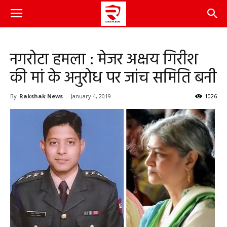
नगरोटा हमला : मेजर अक्षय गिरीश
की मां के अनुरोध पर जांच समिति बनी
By
Rakshak News
-
January 4, 2019
1026