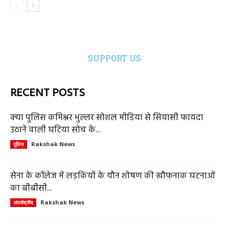
SUPPORT US
RECENT POSTS
क्या पुलिस कमिश्नर भुल्लर सोशल मीडिया से सियासी फायदा
उठाने वाली घटिया सोच के...
Rakshak News
पुलिस
सेना के कॉलेज में लड़कियों के यौन शोषण की खौफनाक घटनाओं
का बीबीसी...
Rakshak News
अंतर्राष्ट्रीय