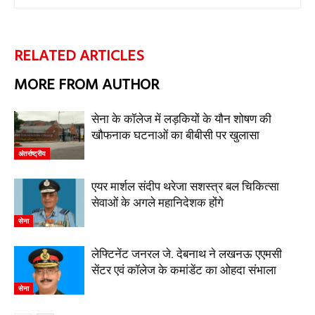
RELATED ARTICLES
MORE FROM AUTHOR
सेना के कॉलेज में लड़कियों के यौन शोषण की
खौफनाक घटनाओं का बीबीसी पर खुलासा
अंतर्राष्ट्रीय
एयर मार्शल संदीप थरेजा सशस्त्र बल चिकित्सा
सेवाओं के अगले महानिदेशक होंगे
सेना
लेफ्टिनेंट जनरल जे. देबनाथ ने लखनऊ एएमसी
सेंटर एवं कॉलेज के कमांडेंट का ओहदा संभाला
सेना