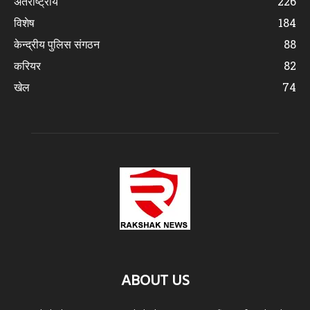
अंतर्राष्ट्रीय
226
विशेष
184
केन्द्रीय पुलिस संगठन
88
करियर
82
खेल
74
ABOUT US