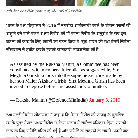
शहीद मेजर अक्षय गिरीश (फाइल फोटो) और उनकी मां मेगना गिरीश.
भारत के रक्षा मंत्रालय ने 2016 में नगरोटा आतंकवादी हमले के दौरान प्राणों की
आहुति देने वाले मेजर अक्षय गिरीश की माँ मेगना गिरीश के अनुरोध के बाद इस
घटना की जांच के लिए कमेटी का गठन किया है. खुद भारत की रक्षा मंत्री निर्मला
सीतारमण ने ट्वीट करके इसकी जानकारी सार्वजनिक की है.
As assured by the Raksha Mantri, a Committee has been
constituted with members, inter alia, as suggested by Smt
Meghna Girish to look into the supreme sacrifice made by
her son Major Akshay Girish. Smt Meghna Girish has been
invited to depose before and assist the Committee.
— Raksha Mantri (@DefenceMinIndia)
January 3, 2019
रक्षा मंत्री निर्मला सीतारमण ने कहा है कि मेगना गिरीश की सलाह के मुताबिक,
उनके पुत्र मेजर अक्षय गिरीश ने जिस घटना में सर्वोच्च बलिदान दिया, उसकी
जांच के लिए समिति गठित की गई है और समिति के सदस्यों के सामने अपनी बात