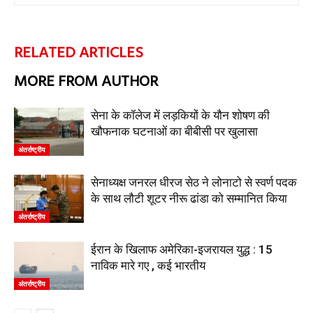
RELATED ARTICLES
MORE FROM AUTHOR
सेना के कॉलेज में लड़कियों के यौन शोषण की
खौफनाक घटनाओं का बीबीसी पर खुलासा
अंतर्राष्ट्रीय
सेनाध्यक्ष जनरल धीरज सेठ ने लोनाटो से स्वर्ण पदक
के साथ लौटी शूटर नीरू ढांडा को सम्मानित किया
अंतर्राष्ट्रीय
ईरान के खिलाफ अमेरिका-इजरायल युद्ध : 15
नाविक मारे गए , कई भारतीय
अंतर्राष्ट्रीय