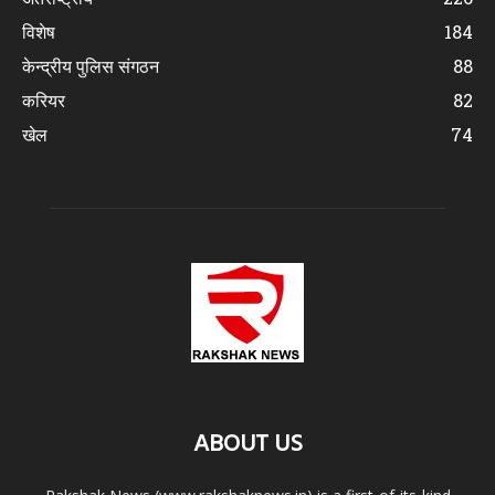
विशेष
184
केन्द्रीय पुलिस संगठन
88
करियर
82
खेल
74
ABOUT US