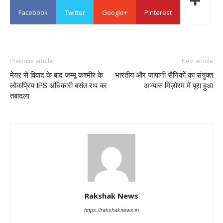
Facebook
Twitter
Google+
Pinterest
Previous article
Next article
मेयर से विवाद के बाद जम्मू कश्मीर के
भारतीय और जापानी सैनिकों का संयुक्त
लोकप्रिय IPS अधिकारी बसंत रथ का
अभ्यास मिज़ोरम में पूरा हुआ
तबादला
Rakshak News
https://rakshaknews.in