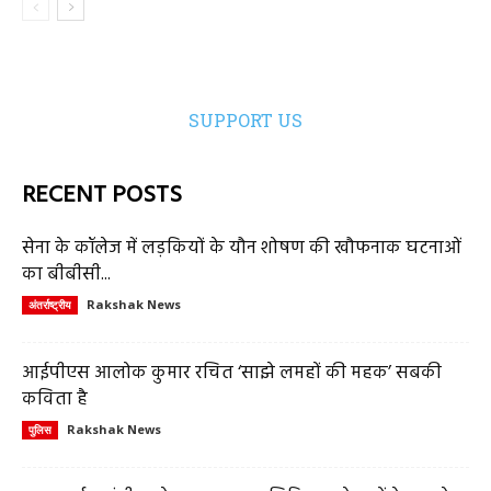
SUPPORT US
RECENT POSTS
सेना के कॉलेज में लड़कियों के यौन शोषण की खौफनाक घटनाओं
का बीबीसी...
Rakshak News
अंतर्राष्ट्रीय
आईपीएस आलोक कुमार रचित ‘साझे लमहों की महक’ सबकी
कविता है
Rakshak News
पुलिस