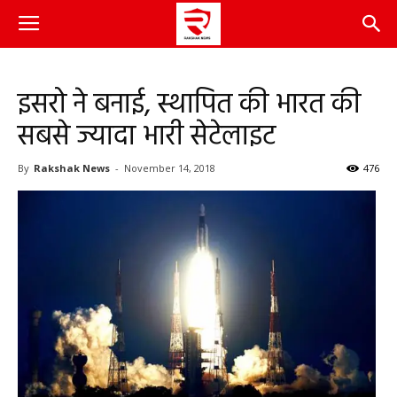
इसरो ने बनाई, स्थापित की भारत की
सबसे ज्यादा भारी सेटेलाइट
By
Rakshak News
-
November 14, 2018
476