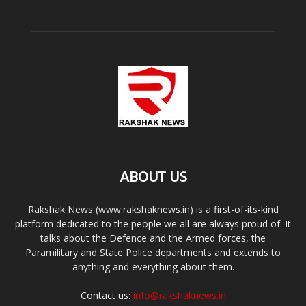
ABOUT US
Rakshak News (www.rakshaknews.in) is a first-of-its-kind
platform dedicated to the people we all are always proud of. It
talks about the Defence and the Armed forces, the
Paramilitary and State Police departments and extends to
anything and everything about them.
Contact us:
info@rakshaknews.in