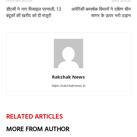
Previous article
Next article
डीएसी ने नाग मिसाइल प्रणाली, 13
अमेरिकी बमवर्षक विमानों ने दक्षिण चीन
बंदूकों की खरीद को दी मंजूरी
सागर के ऊपर भरी उड़ान
Rakshak News
https://rakshaknews.in
RELATED ARTICLES
MORE FROM AUTHOR