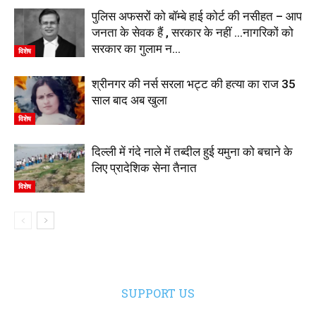
पुलिस अफसरों को बॉम्बे हाई कोर्ट की नसीहत – आप
जनता के सेवक हैं , सरकार के नहीं …नागरिकों को
सरकार का गुलाम न...
विशेष
श्रीनगर की नर्स सरला भट्ट की हत्या का राज 35
साल बाद अब खुला
विशेष
दिल्ली में गंदे नाले में तब्दील हुई यमुना को बचाने के
लिए प्रादेशिक सेना तैनात
विशेष
SUPPORT US