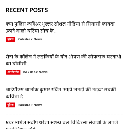
RECENT POSTS
क्या पुलिस कमिश्नर भुल्लर सोशल मीडिया से सियासी फायदा
उठाने वाली घटिया सोच के...
Rakshak News
पुलिस
सेना के कॉलेज में लड़कियों के यौन शोषण की खौफनाक घटनाओं
का बीबीसी...
Rakshak News
अंतर्राष्ट्रीय
आईपीएस आलोक कुमार रचित ‘साझे लमहों की महक’ सबकी
कविता है
Rakshak News
पुलिस
एयर मार्शल संदीप थरेजा सशस्त्र बल चिकित्सा सेवाओं के अगले