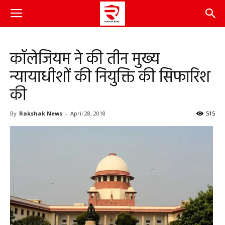
कॉलेजियम ने की तीन मुख्य
न्यायाधीशों की नियुक्ति की सिफारिश
की
By
Rakshak News
-
April 28, 2018
515