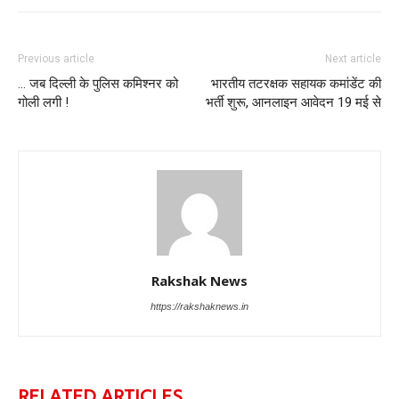
Previous article
Next article
… जब दिल्ली के पुलिस कमिश्नर को
भारतीय तटरक्षक सहायक कमांडेंट की
गोली लगी !
भर्ती शुरू, आनलाइन आवेदन 19 मई से
Rakshak News
https://rakshaknews.in
RELATED ARTICLES