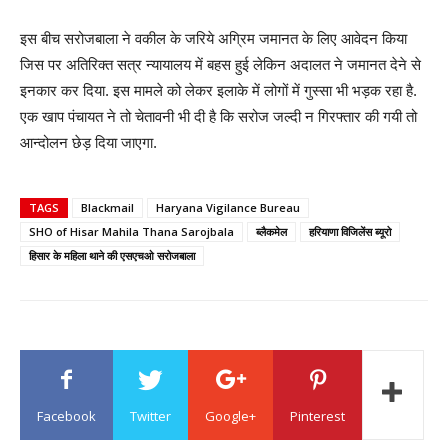
इस बीच सरोजबाला ने वकील के जरिये अग्रिम जमानत के लिए आवेदन किया
जिस पर अतिरिक्त सत्र न्यायालय में बहस हुई लेकिन अदालत ने जमानत देने से
इनकार कर दिया. इस मामले को लेकर इलाके में लोगों में गुस्सा भी भड़क रहा है.
एक खाप पंचायत ने तो चेतावनी भी दी है कि सरोज जल्दी न गिरफ्तार की गयी तो
आन्दोलन छेड़ दिया जाएगा.
TAGS
Blackmail
Haryana Vigilance Bureau
SHO of Hisar Mahila Thana Sarojbala
ब्लैकमेल
हरियाणा विजिलेंस ब्यूरो
हिसार के महिला थाने की एसएचओ सरोजबाला
Facebook
Twitter
Google+
Pinterest