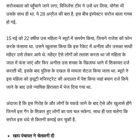
सरोजबाला को पहुँचाने जाने लगा, विजिलेंस टीम ने उसे धर लिया. योगेश भी
उसके साथ ही था. ये 28 अप्रैल की बात है. इस बीच इंस्पेक्टर सरोज बाला गायब
हो गई.
15 मई को 22 वर्षीया उस महिला ने ब्यूरो में समर्पण किया, जिसने राजेश को फोन
करके फंसाया था. उसने खुलासा किया कि इस रैकेट में अनीता और उसका साथी
महेंद्र उसे लेकर आये थे. महेंद्र ऐसे लोगों को तलाश करता था जो महिला के
जाल में फंस जाएं और फिर अनीता उस शख्स के खिलाफ थाने में शिकायत दर्ज
कराती थी. इसके बाद पुलिस के दखल से मामला सेटल किया जाता था. ब्यूरो ने
इस महिला को ड्यूटी मजिस्ट्रेट की अदालत में पेश किया जहां बयान दर्ज किये
जाने के बाद उसे न्यायिक हिरासत में भेज दिया गया था.
अंदाजा है कि इस गिरोह के और लोगों के पकडे जाने के बाद ऐसे और खुलासे होंगे
जिनमें इस गेंग के शिकार हुए लोगों का पता चल सकेगा. साथ ही पता चलेगा कि
सरोज इस धंधे से कितनी कमाई कर चुकी है.
खाप पंचायत ने चेतावनी दी