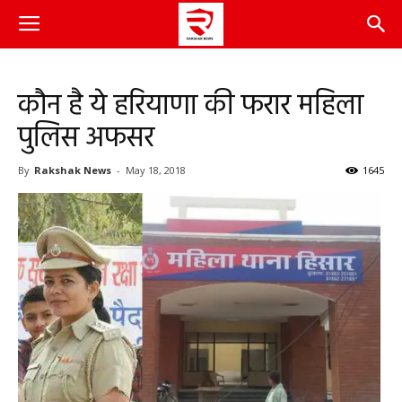
कौन है ये हरियाणा की फरार महिला
पुलिस अफसर
By
Rakshak News
-
May 18, 2018
1645