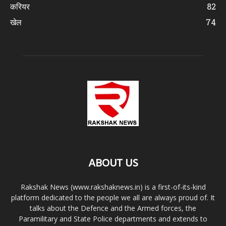
करियर
82
खेल
74
ABOUT US
Rakshak News (www.rakshaknews.in) is a first-of-its-kind
platform dedicated to the people we all are always proud of. It
talks about the Defence and the Armed forces, the
Paramilitary and State Police departments and extends to