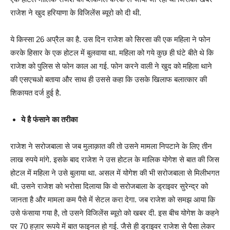
राजेश ने खुद हरियाणा के विजिलेंस ब्यूरो को दी थी.
ये किस्सा 26 अप्रैल का है. उस दिन राजेश को सिरसा की एक महिला ने फोन
करके हिसार के एक होटल में बुलवाया था. महिला को गये कुछ ही घंटे बीते थे कि
राजेश को पुलिस से फोन काल आ गई. फोन करने वाली ने खुद को महिला थाने
की एसएचओ बताया और साथ ही उससे कहा कि उसके खिलाफ बलात्कार की
शिकायत दर्ज हुई है.
ये है फंसाने का तरीका
राजेश ने सरोजबाला से जब मुलाक़ात की तो उसने मामला निपटाने के लिए तीन
लाख रुपये मांगे. इसके बाद राजेश ने उस होटल के मालिक योगेश से बात की जिस
होटल में महिला ने उसे बुलाया था. असल में योगेश की भी सरोजबाला से मिलीभगत
थी. उसने राजेश को भरोसा दिलाया कि वो सरोजबाला के ड्राइवर सुरेन्द्र को
जानता है और मामला कम पैसे में सेटल करा देगा. जब राजेश को समझ आया कि
उसे फंसाया गया है, तो उसने विजिलेंस ब्यूरो को खबर दी. इस बीच योगेश के कहने
पर 70 हज़ार रूपये में बात फाइनल हो गई. जैसे ही ड्राइवर राजेश से पैसा लेकर