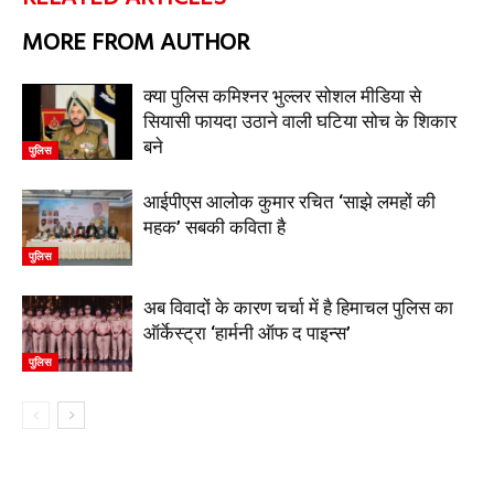
MORE FROM AUTHOR
क्या पुलिस कमिश्नर भुल्लर सोशल मीडिया से
सियासी फायदा उठाने वाली घटिया सोच के शिकार
बने
पुलिस
आईपीएस आलोक कुमार रचित ‘साझे लमहों की
महक’ सबकी कविता है
पुलिस
अब विवादों के कारण चर्चा में है हिमाचल पुलिस का
ऑर्केस्ट्रा ‘हार्मनी ऑफ द पाइन्स’
पुलिस