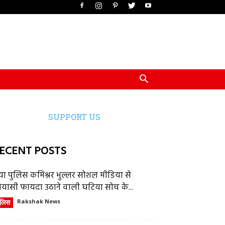
SUPPORT US
ECENT POSTS
या पुलिस कमिश्नर भुल्लर सोशल मीडिया से
ियासी फायदा उठाने वाली घटिया सोच के...
ुलिस
Rakshak News