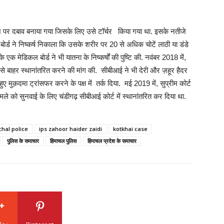
 पर दबाव बनाया गया जिसके लिए उसे टॉर्चर किया गया था. इसके नतीजे
ड ने निष्कर्ष निकाला कि उसके शरीर पर 20 से अधिक चोटें लाठी या डंडे
 एक मेडिकल बोर्ड ने भी यातना के निष्कर्षों की पुष्टि की. नवंबर 2018 में,
 से बाहर स्थानांतरित करने की मांग की. सीबीआई ने भी देरी और ज़हूर हैदर
 हुए मुक़दमा ट्रांसफर करने के पक्ष में तर्क दिया. मई 2019 में, सुप्रीम कोर्ट
े को सुनवाई के लिए चंडीगढ़ सीबीआई कोर्ट में स्थानांतरित कर दिया था.
hal police
ips zahoor haider zaidi
kotkhai case
पुलिस के समाचार
हिमाचल पुलिस
हिमाचल प्रदेश के समाचार