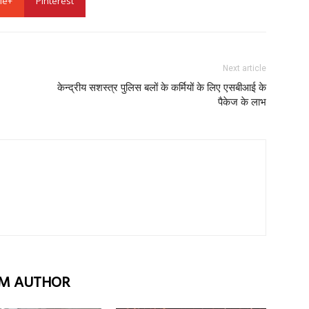
le+
Pinterest
Next article
केन्द्रीय सशस्त्र पुलिस बलों के कर्मियों के लिए एसबीआई के
पैकेज के लाभ
M AUTHOR