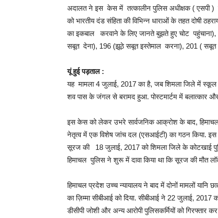
अदालत ने इस केस में तत्कालीन पुलिस अधीक्षक ( एसपी ) डी
को भारतीय दंड संहिता की विभिन्न धाराओं के तहत दोषी ठहर
का इकबाल करवाने के लिए जानते बुझते हुए चोट पहुंचाना), 
सबूत देना), 196 (झूठे सबूत इस्तेमाल करना), 201 ( सबूत म
यूं हुई पड़ताल :
यह मामला 4 जुलाई, 2017 का है, जब शिमला जिले में स्कूल
शव पास के जंगल से बरामद हुआ. पोस्टमार्टम में बलात्कार और ह
इस केस को लेकर उभरे सार्वजनिक आक्रोश के बाद, हिमाचल
नेतृत्व में एक विशेष जांच दल (एसआईटी) का गठन किया. इस 
सूरज की 18 जुलाई, 2017 को शिमला जिले के कोटखाई पुलिस
हिमाचल पुलिस ने शुरू में दावा किया था कि सूरज की मौत लॉ
हिमाचल प्रदेश उच्च न्यायालय ने बाद में दोनों मामलों यानि
का ज़िम्मा सीबीआई को दिया. सीबीआई ने 22 जुलाई, 2017 क
डीसीपी जोशी और अन्य आरोपी पुलिसकर्मियों को गिरफ्तार कर