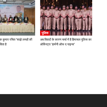
पुलिस
कुमार रचित ‘साझे लमहों की
अब विवादों के कारण चर्चा में है हिमाचल पुलिस का
ता है
ऑर्केस्ट्रा ‘हार्मनी ऑफ द पाइन्स’