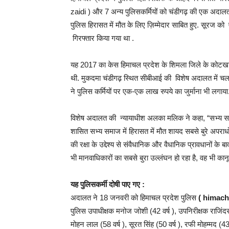
zaidi ) और 7 अन्य पुलिसकर्मियों को चंडीगढ़ की एक अदालत
पुलिस हिरासत में मौत के लिए ज़िम्मेदार साबित हुए. सूरज क
गिरफ्तार किया गया था .
यह 2017 का केस हिमाचल प्रदेश के शिमला जिले के कोटखाई थ
थी. मुकदमा चंडीगढ़ स्थित सीबीआई की विशेष अदालत में
ने पुलिस कर्मियों पर एक-एक लाख रुपये का जुर्माना भी लगाया
विशेष अदालत की न्यायाधीश अलका मलिक ने कहा, “सभ्य समाज म
शासित सभ्य समाज में हिरासत में मौत शायद सबसे बुरे अपराधो
की रक्षा के उद्देश्य से संवैधानिक और वैधानिक प्रावधानों के
भी मानवाधिकारों का सबसे बुरा उल्लंघन हो रहा है, वह भी कानून 
यह पुलिसकर्मी दोषी पाए गए :
अदालत ने 18 जनवरी को हिमाचल प्रदेश पुलिस
( himacha
पुलिस उपाधीक्षक मनोज जोशी (42 वर्ष ), उपनिरीक्षक राजिंदर स
मोहन लाल (58 वर्ष ), सूरत सिंह (50 वर्ष ), रफी मोहम्मद (43