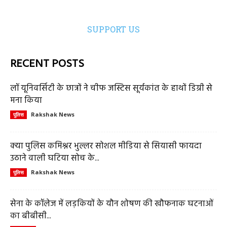
SUPPORT US
RECENT POSTS
लॉ यूनिवर्सिटी के छात्रों ने चीफ जस्टिस सूर्यकांत के हाथों डिग्री से
मना किया
Rakshak News
पुलिस
क्या पुलिस कमिश्नर भुल्लर सोशल मीडिया से सियासी फायदा
उठाने वाली घटिया सोच के...
Rakshak News
पुलिस
सेना के कॉलेज में लड़कियों के यौन शोषण की खौफनाक घटनाओं
का बीबीसी...