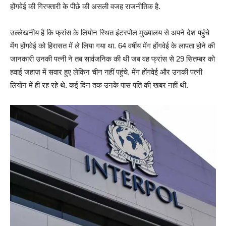
होंगवेई की गिरफ्तारी के पीछे की असली वजह राजनीतिक है.
उल्लेखनीय है कि फ्रांस के लियोन स्थित इंटरपोल मुख्यालय से अपने देश पहुंचे
मेंग होंगवेई को हिरासत में ले लिया गया था. 64 वर्षीय मेंग होंगवेई के लापता होने की
जानकारी उनकी पत्नी ने तब सार्वजनिक की थी जब वह फ्रांस से 29 सितम्बर को
हवाई जहाज़ में सवार हुए लेकिन चीन नहीं पहुंचे. मेंग होंगवेई और उनकी पत्नी
लियोन में ही रह रहे थे. कई दिन तक उनके पास पति की खबर नहीं थी.