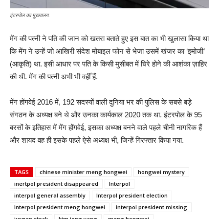
इंटरपोल का मुख्यालय.
मेंग की पत्नी ने पति की जान को खतरा बताते हुए इस बात का भी खुलासा किया था
कि मेंग ने उन्हें जो आखिरी संदेश मोबाइल फोन से भेजा उसमें खंजर का ‘इमोजी’
(आकृति) था. इसी आधार पर पति के किसी मुसीबत में घिरे होने की आशंका ज़ाहिर
की थी. मेंग की पत्नी अभी भी वहीँ हैं.
मेंग होंगवेई 2016 में, 192 सदस्यों वाली दुनिया भर की पुलिस के सबसे बड़े
संगठन के अध्यक्ष बने थे और उनका कार्यकाल 2020 तक था. इंटरपोल के 95
बरसों के इतिहास में मेंग होंगवेई, इसका अध्यक्ष बनने वाले पहले चीनी नागरिक हैं
और शायद वह ही इसके पहले ऐसे अध्यक्ष भी, जिन्हें गिरफ्तार किया गया.
TAGS
chinese minister meng hongwei
hongwei mystery
inertpol president disappeared
Interpol
interpol general assembly
Interpol president election
Interpol president meng hongwei
interpol president missing
jurgen stock
kim jong yang
meng hongwei