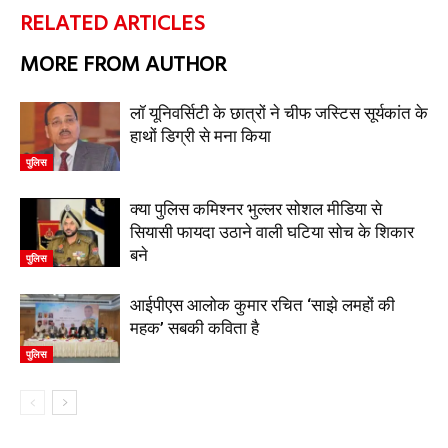
RELATED ARTICLES
MORE FROM AUTHOR
लॉ यूनिवर्सिटी के छात्रों ने चीफ जस्टिस सूर्यकांत के
हाथों डिग्री से मना किया
पुलिस
क्या पुलिस कमिश्नर भुल्लर सोशल मीडिया से
सियासी फायदा उठाने वाली घटिया सोच के शिकार
बने
पुलिस
आईपीएस आलोक कुमार रचित ‘साझे लमहों की
महक’ सबकी कविता है
पुलिस