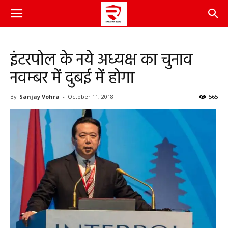
इंटरपोल के नये अध्यक्ष का चुनाव
नवम्बर में दुबई में होगा
By
Sanjay Vohra
-
October 11, 2018
565