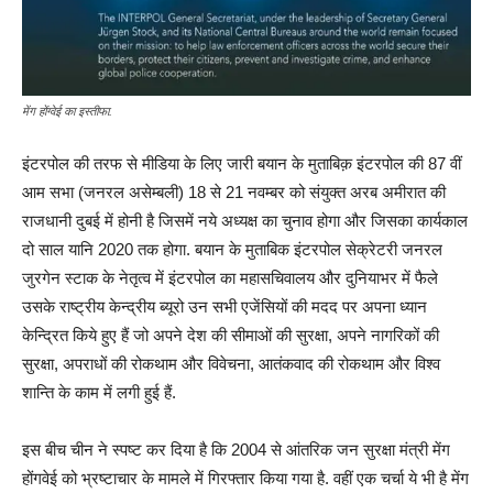
मेंग होंग्वेई का इस्तीफा.
इंटरपोल की तरफ से मीडिया के लिए जारी बयान के मुताबिक़ इंटरपोल की 87 वीं
आम सभा (जनरल असेम्बली) 18 से 21 नवम्बर को संयुक्त अरब अमीरात की
राजधानी दुबई में होनी है जिसमें नये अध्यक्ष का चुनाव होगा और जिसका कार्यकाल
दो साल यानि 2020 तक होगा. बयान के मुताबिक इंटरपोल सेक्रेटरी जनरल
जुरगेन स्टाक के नेतृत्व में इंटरपोल का महासचिवालय और दुनियाभर में फैले
उसके राष्ट्रीय केन्द्रीय ब्यूरो उन सभी एजेंसियों की मदद पर अपना ध्यान
केन्द्रित किये हुए हैं जो अपने देश की सीमाओं की सुरक्षा, अपने नागरिकों की
सुरक्षा, अपराधों की रोकथाम और विवेचना, आतंकवाद की रोकथाम और विश्व
शान्ति के काम में लगी हुई हैं.
इस बीच चीन ने स्पष्ट कर दिया है कि 2004 से आंतरिक जन सुरक्षा मंत्री मेंग
होंगवेई को भ्रष्टाचार के मामले में गिरफ्तार किया गया है. वहीं एक चर्चा ये भी है मेंग