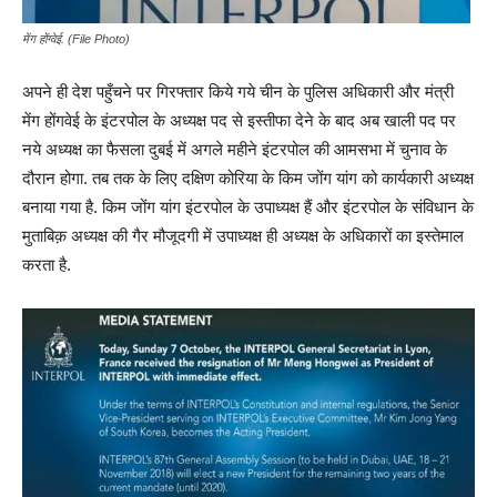
मेंग होंग्वेई. (File Photo)
अपने ही देश पहुँचने पर गिरफ्तार किये गये चीन के पुलिस अधिकारी और मंत्री
मेंग होंगवेई के इंटरपोल के अध्यक्ष पद से इस्तीफा देने के बाद अब खाली पद पर
नये अध्यक्ष का फैसला दुबई में अगले महीने इंटरपोल की आमसभा में चुनाव के
दौरान होगा. तब तक के लिए दक्षिण कोरिया के किम जोंग यांग को कार्यकारी अध्यक्ष
बनाया गया है. किम जोंग यांग इंटरपोल के उपाध्यक्ष हैं और इंटरपोल के संविधान के
मुताबिक़ अध्यक्ष की गैर मौजूदगी में उपाध्यक्ष ही अध्यक्ष के अधिकारों का इस्तेमाल
करता है.