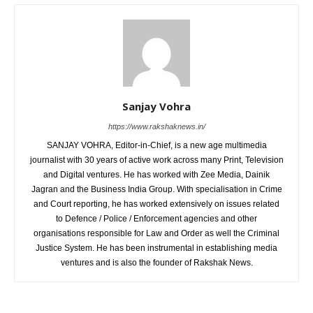
Sanjay Vohra
https://www.rakshaknews.in/
SANJAY VOHRA, Editor-in-Chief, is a new age multimedia
journalist with 30 years of active work across many Print, Television
and Digital ventures. He has worked with Zee Media, Dainik
Jagran and the Business India Group. With specialisation in Crime
and Court reporting, he has worked extensively on issues related
to Defence / Police / Enforcement agencies and other
organisations responsible for Law and Order as well the Criminal
Justice System. He has been instrumental in establishing media
ventures and is also the founder of Rakshak News.