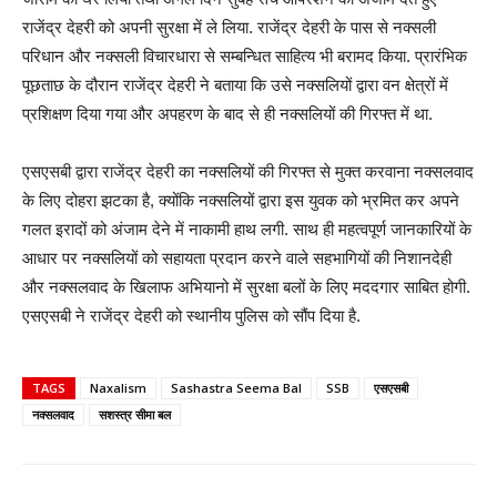
राजेंद्र देहरी को अपनी सुरक्षा में ले लिया. राजेंद्र देहरी के पास से नक्सली
परिधान और नक्सली विचारधारा से सम्बन्धित साहित्य भी बरामद किया. प्रारंभिक
पूछताछ के दौरान राजेंद्र देहरी ने बताया कि उसे नक्सलियों द्वारा वन क्षेत्रों में
प्रशिक्षण दिया गया और अपहरण के बाद से ही नक्सलियों की गिरफ्त में था.
एसएसबी द्वारा राजेंद्र देहरी का नक्सलियों की गिरफ्त से मुक्त करवाना नक्सलवाद
के लिए दोहरा झटका है, क्योंकि नक्सलियों द्वारा इस युवक को भ्रमित कर अपने
गलत इरादों को अंजाम देने में नाकामी हाथ लगी. साथ ही महत्वपूर्ण जानकारियों के
आधार पर नक्सलियों को सहायता प्रदान करने वाले सहभागियों की निशानदेही
और नक्सलवाद के खिलाफ अभियानो में सुरक्षा बलों के लिए मददगार साबित होगी.
एसएसबी ने राजेंद्र देहरी को स्थानीय पुलिस को सौंप दिया है.
TAGS
Naxalism
Sashastra Seema Bal
SSB
एसएसबी
नक्सलवाद
सशस्त्र सीमा बल