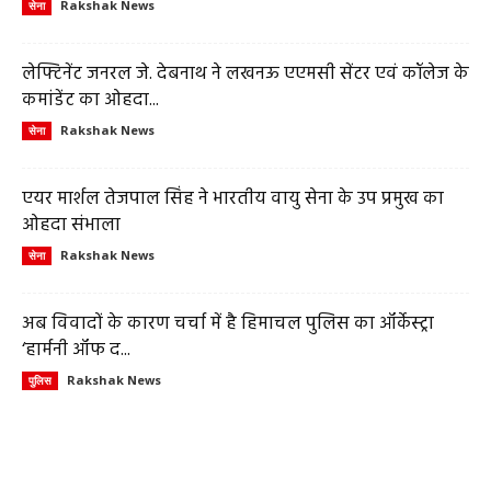
Rakshak News
सेना
लेफ्टिनेंट जनरल जे. देबनाथ ने लखनऊ एएमसी सेंटर एवं कॉलेज के
कमांडेंट का ओहदा...
Rakshak News
सेना
एयर मार्शल तेजपाल सिंह ने भारतीय वायु सेना के उप प्रमुख का
ओहदा संभाला
Rakshak News
सेना
अब विवादों के कारण चर्चा में है हिमाचल पुलिस का ऑर्केस्ट्रा
‘हार्मनी ऑफ द...
Rakshak News
पुलिस