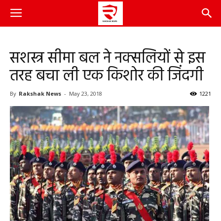
सशस्त्र सीमा बल ने नक्सलियों से इस
तरह बचा ली एक किशोर की जिंदगी
By
Rakshak News
-
May 23, 2018
1221