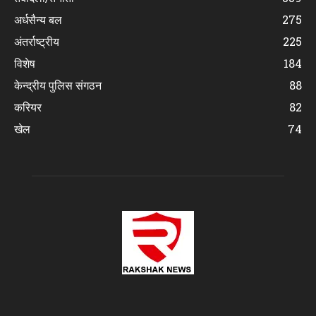
अर्धसैन्य बल
275
अंतर्राष्ट्रीय
225
विशेष
184
केन्द्रीय पुलिस संगठन
88
करियर
82
खेल
74