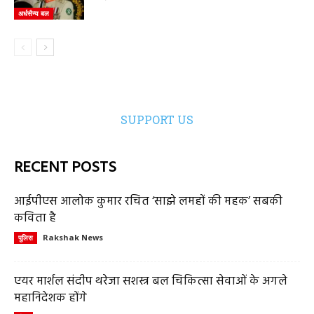
अर्धसैन्य बल
SUPPORT US
RECENT POSTS
आईपीएस आलोक कुमार रचित ‘साझे लमहों की महक’ सबकी
कविता है
Rakshak News
पुलिस
एयर मार्शल संदीप थरेजा सशस्त्र बल चिकित्सा सेवाओं के अगले
महानिदेशक होंगे