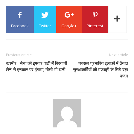
Facebook
Twitter
Google+
Pinterest
Previous article
Next article
कश्मीर : सेना की इफ्तार पार्टी में बिरयानी
नक्सल प्रभावित इलाकों में तैनात
लेने से इनकार पर हंगामा, गोली भी चली
सुरक्षाकर्मियों की मजबूती के लिये बड़ा
कदम