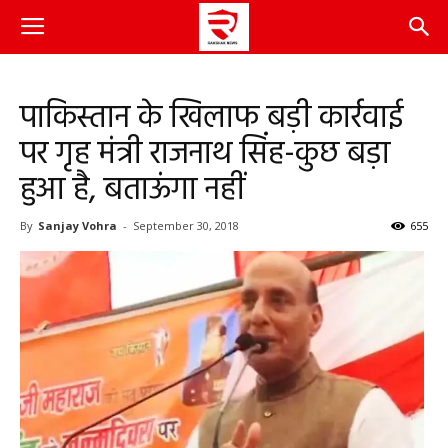
पाकिस्तान के खिलाफ बड़ी कार्रवाई
पर गृह मंत्री राजनाथ सिंह-कुछ बड़ा
हुआ है, बताऊंगा नहीं
By
Sanjay Vohra
-
September 30, 2018
655