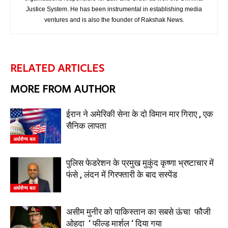
Justice System. He has been instrumental in establishing media
ventures and is also the founder of Rakshak News.
RELATED ARTICLES
MORE FROM AUTHOR
ईरान ने अमेरिकी सेना के दो विमान मार गिराए , एक
सैनिक लापता
अर्धसैन्य बल
पुलिस फेडरेशन के प्रमुख मुकुंद कृष्णा भ्रष्टाचार में
फंसे , लंदन में गिरफ्तारी के बाद सस्पेंड
अर्धसैन्य बल
असीम मुनीर को पाकिस्तान का सबसे ऊंचा फौजी
ओहदा ‘ फील्ड मार्शल ‘ दिया गया