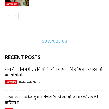
अर्धसैन्य बल
SUPPORT US
RECENT POSTS
सेना के कॉलेज में लड़कियों के यौन शोषण की खौफनाक घटनाओं
का बीबीसी...
Rakshak News
अंतर्राष्ट्रीय
आईपीएस आलोक कुमार रचित ‘साझे लमहों की महक’ सबकी
कविता है