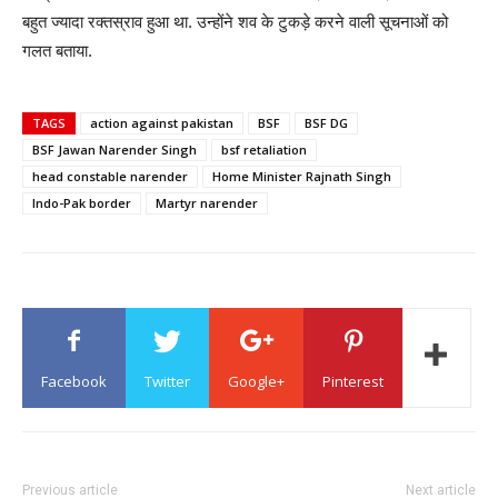
बहुत ज्यादा रक्तस्राव हुआ था. उन्होंने शव के टुकड़े करने वाली सूचनाओं को
गलत बताया.
TAGS
action against pakistan
BSF
BSF DG
BSF Jawan Narender Singh
bsf retaliation
head constable narender
Home Minister Rajnath Singh
Indo-Pak border
Martyr narender
Facebook
Twitter
Google+
Pinterest
Previous article
Next article