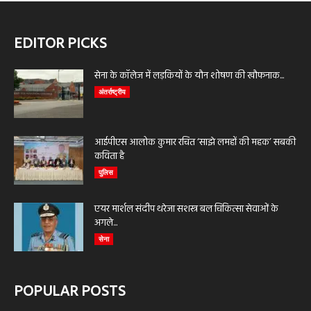
EDITOR PICKS
सेना के कॉलेज में लड़कियों के यौन शोषण की खौफनाक...
अंतर्राष्ट्रीय
आईपीएस आलोक कुमार रचित ‘साझे लमहों की महक’ सबकी
कविता है
पुलिस
एयर मार्शल संदीप थरेजा सशस्त्र बल चिकित्सा सेवाओं के
अगले...
सेना
POPULAR POSTS