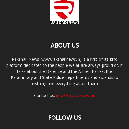
ABOUT US
Rakshak News (www.rakshaknews.in) is a first-of-its-kind
platform dedicated to the people we all are always proud of. It
talks about the Defence and the Armed forces, the
Paramilitary and State Police departments and extends to
anything and everything about them.
Contact us:
info@rakshaknews.in
FOLLOW US